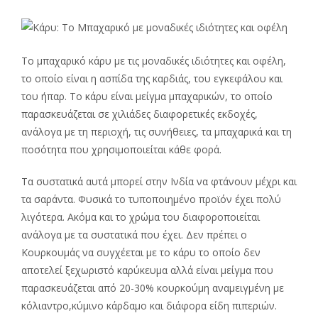
Το μπαχαρικό κάρυ με τις μοναδικές ιδιότητες και οφέλη,
το οποίο είναι η ασπίδα της καρδιάς, του εγκεφάλου και
του ήπαρ. Το κάρυ είναι μείγμα μπαχαρικών, το οποίο
παρασκευάζεται σε χιλιάδες διαφορετικές εκδοχές,
ανάλογα με τη περιοχή, τις συνήθειες, τα μπαχαρικά και τη
ποσότητα που χρησιμοποιείται κάθε φορά.
Τα συστατικά αυτά μπορεί στην Ινδία να φτάνουν μέχρι και
τα σαράντα. Φυσικά το τυποποιημένο προϊόν έχει πολύ
λιγότερα. Ακόμα και το χρώμα του διαφοροποιείται
ανάλογα με τα συστατικά που έχει. Δεν πρέπει ο
Κουρκουμάς να συγχέεται με το κάρυ το οποίο δεν
αποτελεί ξεχωριστό καρύκευμα αλλά είναι μείγμα που
παρασκευάζεται από 20-30% κουρκούμη αναμειγμένη με
κόλιαντρο,κύμινο κάρδαμο και διάφορα είδη πιπεριών.