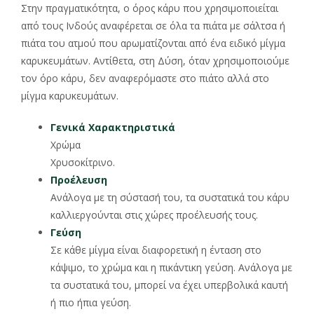
Στην πραγματικότητα, ο όρος κάρυ που χρησιμοποιείται
από τους Ινδούς αναφέρεται σε όλα τα πιάτα με σάλτσα ή
πιάτα του ατμού που αρωματίζονται από ένα ειδικό μίγμα
καρυκευμάτων. Αντίθετα, στη Δύση, όταν χρησιμοποιούμε
τον όρο κάρυ, δεν αναφερόμαστε στο πιάτο αλλά στο
μίγμα καρυκευμάτων.
Γενικά Χαρακτηριστικά
Χρώμα
Χρυσοκίτρινο.
Προέλευση
Ανάλογα με τη σύστασή του, τα συστατικά του κάρυ
καλλιεργούνται στις χώρες προέλευσής τους.
Γεύση
Σε κάθε μίγμα είναι διαφορετική η ένταση στο
κάψιμο, το χρώμα και η πικάντικη γεύση. Ανάλογα με
τα συστατικά του, μπορεί να έχει υπερβολικά καυτή
ή πιο ήπια γεύση.