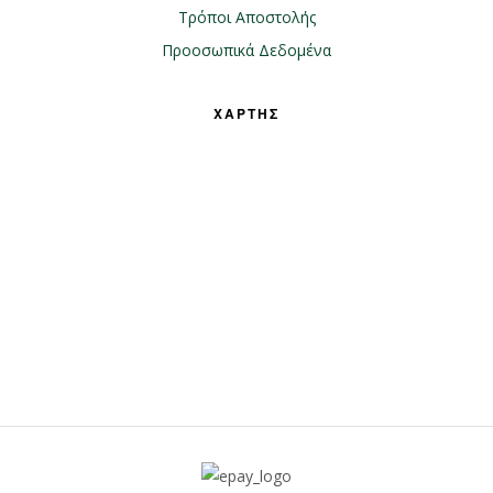
Τρόποι Αποστολής
Προοσωπικά Δεδομένα
ΧΑΡΤΗΣ