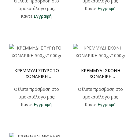
Θέλετε πρόσβαση στο
τιμοκατάλογο μας;
τιμοκατάλογο μας;
Κάντε
Εγγραφή
!
Κάντε
Εγγραφή
!
ΚΡΕΜΜΥΔΙ ΣΠΥΡΩΤΟ
ΚΡΕΜΜΥΔΙ ΣΚΟΝΗ
ΧΟΝΔΡΙΚΗ
ΧΟΝΔΡΙΚΗ
500gr/1000gr
500gr/1000gr
Θέλετε πρόσβαση στο
Θέλετε πρόσβαση στο
τιμοκατάλογο μας;
τιμοκατάλογο μας;
Κάντε
Εγγραφή
!
Κάντε
Εγγραφή
!