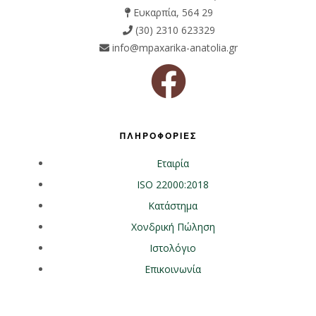
Ευκαρπία, 564 29
(30) 2310 623329
info@mpaxarika-anatolia.gr
ΠΛΗΡΟΦΟΡΙΕΣ
Εταιρία
ISO 22000:2018
Κατάστημα
Χονδρική Πώληση
Ιστολόγιο
Επικοινωνία