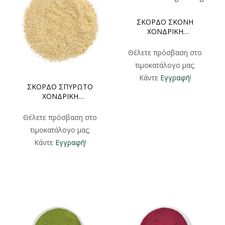
ΣΚΟΡΔΟ ΣΚΟΝΗ
ΧΟΝΔΡΙΚΗ
500gr/1000gr
Θέλετε πρόσβαση στο
τιμοκατάλογο μας;
Κάντε
Εγγραφή
!
ΣΚΟΡΔΟ ΣΠΥΡΩΤΟ
ΧΟΝΔΡΙΚΗ
500gr/1000gr
Θέλετε πρόσβαση στο
τιμοκατάλογο μας;
Κάντε
Εγγραφή
!