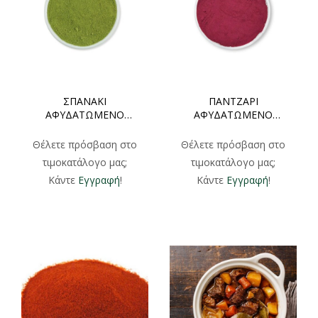
ΣΠΑΝΑΚΙ
ΠΑΝΤΖΑΡΙ
ΑΦΥΔΑΤΩΜΕΝΟ
ΑΦΥΔΑΤΩΜΕΝΟ
ΣΚΟΝΗ ΧΟΝΔΡΙΚΗ
ΣΚΟΝΗ ΧΟΝΔΡΙΚΗ
1000gr
1000gr
Θέλετε πρόσβαση στο
Θέλετε πρόσβαση στο
τιμοκατάλογο μας;
τιμοκατάλογο μας;
Κάντε
Εγγραφή
!
Κάντε
Εγγραφή
!