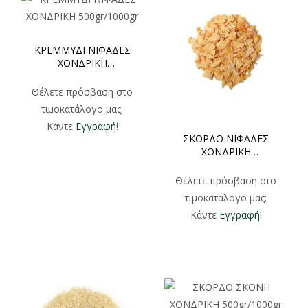
ΚΡΕΜΜΥΔΙ ΝΙΦΑΔΕΣ
ΧΟΝΔΡΙΚΗ
500gr/1000gr
Θέλετε πρόσβαση στο
τιμοκατάλογο μας;
Κάντε
Εγγραφή
!
ΣΚΟΡΔΟ ΝΙΦΑΔΕΣ
ΧΟΝΔΡΙΚΗ
500gr/1000gr
Θέλετε πρόσβαση στο
τιμοκατάλογο μας;
Κάντε
Εγγραφή
!