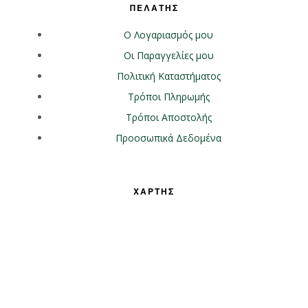
ΠΕΛΑΤΗΣ
Ο Λογαριασμός μου
Οι Παραγγελίες μου
Πολιτική Καταστήματος
Τρόποι Πληρωμής
Τρόποι Αποστολής
Προοσωπικά Δεδομένα
ΧΑΡΤΗΣ