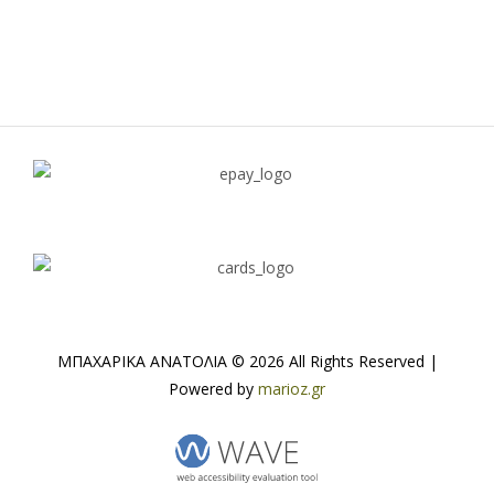
ΜΠΑΧΑΡΙΚΑ ΑΝΑΤΟΛΙΑ © 2026 All Rights Reserved |
Powered by
marioz.gr