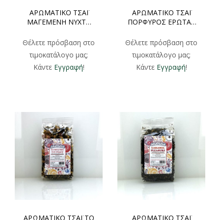
ΑΡΩΜΑΤΙΚΟ ΤΣΑΪ
ΑΡΩΜΑΤΙΚΟ ΤΣΑΪ
ΜΑΓΕΜΕΝΗ ΝΥΧΤΑ
ΠΟΡΦΥΡΟΣ ΕΡΩΤΑΣ
ΦΑΚΕΛΑΚΙ 100gr
ΦΑΚΕΛΑΚΙ 100gr
Θέλετε πρόσβαση στο
Θέλετε πρόσβαση στο
τιμοκατάλογο μας;
τιμοκατάλογο μας;
Κάντε
Εγγραφή
!
Κάντε
Εγγραφή
!
ΑΡΩΜΑΤΙΚΟ ΤΣΑΪ ΤΟ
ΑΡΩΜΑΤΙΚΟ ΤΣΑΪ