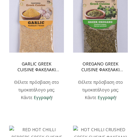
GARLIC GREEK
OREGANO GREEK
CUISINE ΦΑΚΕΛΑΚΙ
CUISINE ΦΑΚΕΛΑΚΙ
50gr
20gr
Θέλετε πρόσβαση στο
Θέλετε πρόσβαση στο
τιμοκατάλογο μας;
τιμοκατάλογο μας;
Κάντε
Εγγραφή
!
Κάντε
Εγγραφή
!