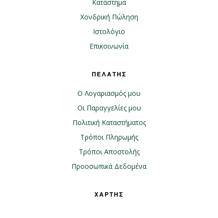
Κατάστημα
Χονδρική Πώληση
Ιστολόγιο
Επικοινωνία
ΠΕΛΑΤΗΣ
Ο Λογαριασμός μου
Οι Παραγγελίες μου
Πολιτική Καταστήματος
Τρόποι Πληρωμής
Τρόποι Αποστολής
Προοσωπικά Δεδομένα
ΧΑΡΤΗΣ