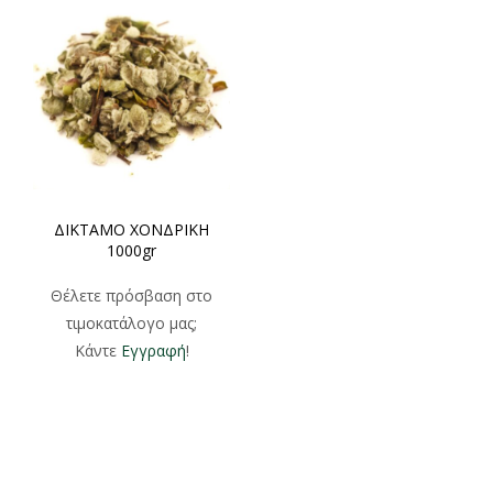
ΔΙΚΤΑΜΟ ΧΟΝΔΡΙΚΗ
1000gr
Θέλετε πρόσβαση στο
τιμοκατάλογο μας;
Κάντε
Εγγραφή
!