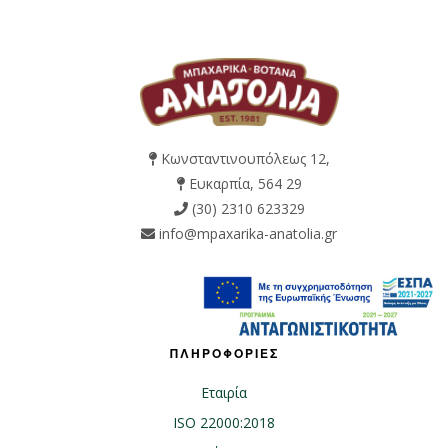
Κωνσταντινουπόλεως 12,
Ευκαρπία, 564 29
(30) 2310 623329
info@mpaxarika-anatolia.gr
ΠΛΗΡΟΦΟΡΙΕΣ
Εταιρία
ISO 22000:2018