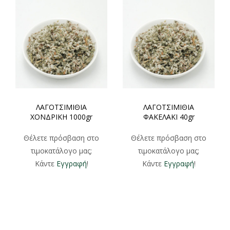
ΛΑΓΟΤΣΙΜΙΘΙΑ
ΛΑΓΟΤΣΙΜΙΘΙΑ
ΧΟΝΔΡΙΚΗ 1000gr
ΦΑΚΕΛΑΚΙ 40gr
Θέλετε πρόσβαση στο
Θέλετε πρόσβαση στο
τιμοκατάλογο μας;
τιμοκατάλογο μας;
Κάντε
Εγγραφή
!
Κάντε
Εγγραφή
!