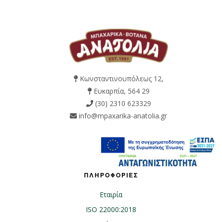
Κωνσταντινουπόλεως 12,
Ευκαρπία, 564 29
(30) 2310 623329
info@mpaxarika-anatolia.gr
ΠΛΗΡΟΦΟΡΙΕΣ
Εταιρία
ISO 22000:2018