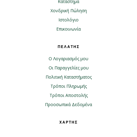
Κατάστημα
Χονδρική Πώληση
Ιστολόγιο
Επικοινωνία
ΠΕΛΑΤΗΣ
Ο Λογαριασμός μου
Οι Παραγγελίες μου
Πολιτική Καταστήματος
Τρόποι Πληρωμής
Τρόποι Αποστολής
Προοσωπικά Δεδομένα
ΧΑΡΤΗΣ