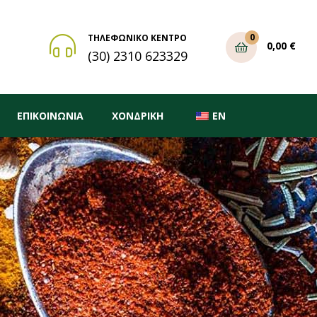
0
ΤΗΛΕΦΩΝΙΚΟ ΚΕΝΤΡΟ
0,00
€
(30) 2310 623329
ΕΠΙΚΟΙΝΩΝΙΑ
ΧΟΝΔΡΙΚΗ
EN