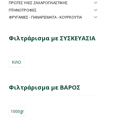
ΠΡΩΤΕΣ ΥΛΕΣ ΖΑΧΑΡΟΠΛΑΣΤΙΚΗΣ
ΠΤΗΝΟΤΡΟΦΕΣ
ΦΡΥΓΑΝΙΕΣ - ΠΑΝΑΡΙΣΜΑΤΑ - ΚΟΥΡΚΟΥΤΙΑ
Φιλτράρισμα με ΣΥΣΚΕΥΑΣΙΑ
ΚΙΛΟ
Φιλτράρισμα με ΒΑΡΟΣ
1000gr