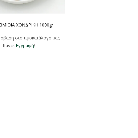
ΙΜΙΘΙΑ ΧΟΝΔΡΙΚΗ 1000gr
σβαση στο τιμοκατάλογο μας;
Κάντε
Εγγραφή
!