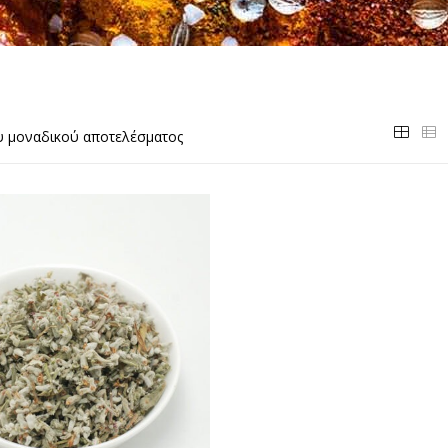
υ μοναδικού αποτελέσματος