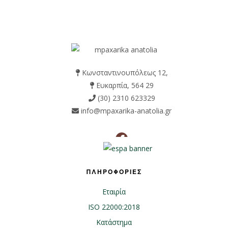
Κωνσταντινουπόλεως 12,
Ευκαρπία, 564 29
(30) 2310 623329
info@mpaxarika-anatolia.gr
ΠΛΗΡΟΦΟΡΙΕΣ
Εταιρία
ISO 22000:2018
Κατάστημα