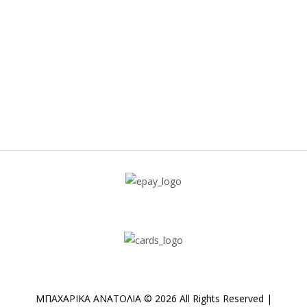
ΜΠΑΧΑΡΙΚΑ ΑΝΑΤΟΛΙΑ © 2026 All Rights Reserved |