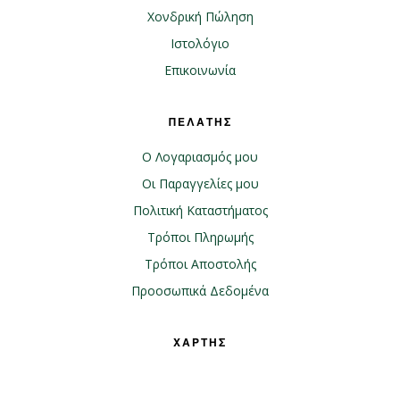
Χονδρική Πώληση
Ιστολόγιο
Επικοινωνία
ΠΕΛΑΤΗΣ
Ο Λογαριασμός μου
Οι Παραγγελίες μου
Πολιτική Καταστήματος
Τρόποι Πληρωμής
Τρόποι Αποστολής
Προοσωπικά Δεδομένα
ΧΑΡΤΗΣ