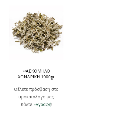
ΦΑΣΚΟΜΗΛΟ
ΧΟΝΔΡΙΚΗ 1000gr
Θέλετε πρόσβαση στο
τιμοκατάλογο μας;
Κάντε
Εγγραφή
!