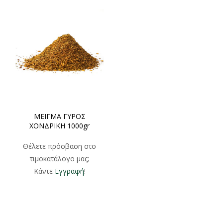
ΜΕΙΓΜΑ ΓΥΡΟΣ
ΧΟΝΔΡΙΚΗ 1000gr
Θέλετε πρόσβαση στο
τιμοκατάλογο μας;
Κάντε
Εγγραφή
!