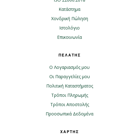
Κατάστημα
Χονδρική Πώληση
Ιστολόγιο
Επικοινωνία
ΠΕΛΑΤΗΣ
Ο Λογαριασμός μου
Οι Παραγγελίες μου
Πολιτική Καταστήματος
Τρόποι Πληρωμής
Τρόποι Αποστολής
Προοσωπικά Δεδομένα
ΧΑΡΤΗΣ