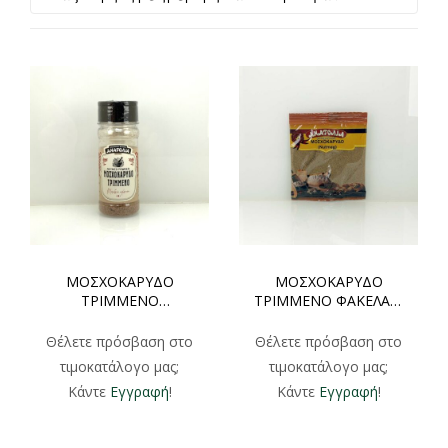
ΜΟΣΧΟΚΑΡΥΔΟ
ΜΟΣΧΟΚΑΡΥΔΟ
ΤΡΙΜMΕΝΟ
ΤΡΙΜMΕΝΟ ΦΑΚΕΛΑΚΙ
ΠΛΑΣΤΙΚΟ ΒΑΖΑΚΙ
20gr 250gr
30gr
Θέλετε πρόσβαση στο
Θέλετε πρόσβαση στο
τιμοκατάλογο μας;
τιμοκατάλογο μας;
Κάντε
Εγγραφή
!
Κάντε
Εγγραφή
!