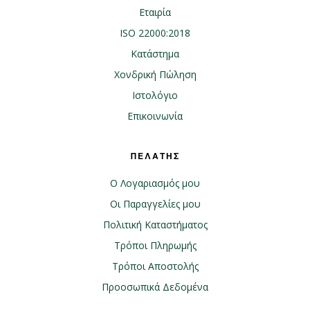
Εταιρία
ISO 22000:2018
Κατάστημα
Χονδρική Πώληση
Ιστολόγιο
Επικοινωνία
ΠΕΛΑΤΗΣ
Ο Λογαριασμός μου
Οι Παραγγελίες μου
Πολιτική Καταστήματος
Τρόποι Πληρωμής
Τρόποι Αποστολής
Προοσωπικά Δεδομένα