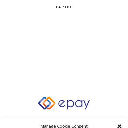
ΧΑΡΤΗΣ
Manage Cookie Consent