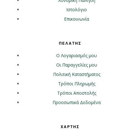
Χονδρική Πώληση
Ιστολόγιο
Επικοινωνία
ΠΕΛΑΤΗΣ
Ο Λογαριασμός μου
Οι Παραγγελίες μου
Πολιτική Καταστήματος
Τρόποι Πληρωμής
Τρόποι Αποστολής
Προοσωπικά Δεδομένα
ΧΑΡΤΗΣ