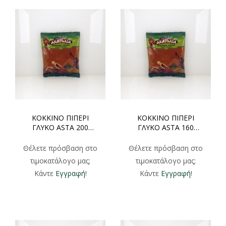
ΚΟΚΚΙΝΟ ΠΙΠΕΡΙ
ΚΟΚΚΙΝΟ ΠΙΠΕΡΙ
ΓΛΥΚΟ ASTA 200
ΓΛΥΚΟ ASTA 160
ΧΟΝΔΡΙΚΗ 1000gr
ΧΟΝΔΡΙΚΗ 1000gr
Θέλετε πρόσβαση στο
Θέλετε πρόσβαση στο
τιμοκατάλογο μας;
τιμοκατάλογο μας;
Κάντε
Εγγραφή
!
Κάντε
Εγγραφή
!