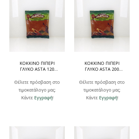
ΚΟΚΚΙΝΟ ΠΙΠΕΡΙ
ΚΟΚΚΙΝΟ ΠΙΠΕΡΙ
ΓΛΥΚΟ ASTA 120
ΓΛΥΚΟ ASTA 200
ΧΟΝΔΡΙΚΗ 1000gr
ΧΟΝΔΡΙΚΗ 500gr
Θέλετε πρόσβαση στο
Θέλετε πρόσβαση στο
τιμοκατάλογο μας;
τιμοκατάλογο μας;
Κάντε
Εγγραφή
!
Κάντε
Εγγραφή
!