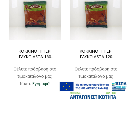
ΚΟΚΚΙΝΟ ΠΙΠΕΡΙ
ΚΟΚΚΙΝΟ ΠΙΠΕΡΙ
ΓΛΥΚΟ ASTA 160
ΓΛΥΚΟ ASTA 120
ΧΟΝΔΡΙΚΗ 500gr
ΧΟΝΔΡΙΚΗ 500gr
Θέλετε πρόσβαση στο
Θέλετε πρόσβαση στο
τιμοκατάλογο μας;
τιμοκατάλογο μας;
Κάντε
Εγγραφή
!
Κάντε
Εγγραφή
!