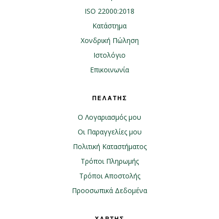
ISO 22000:2018
Κατάστημα
Χονδρική Πώληση
Ιστολόγιο
Επικοινωνία
ΠΕΛΑΤΗΣ
Ο Λογαριασμός μου
Οι Παραγγελίες μου
Πολιτική Καταστήματος
Τρόποι Πληρωμής
Τρόποι Αποστολής
Προοσωπικά Δεδομένα
ΧΑΡΤΗΣ