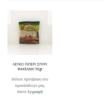
ΛΕΥΚΟ ΠΙΠΕΡΙ ΣΠΥΡΙ
ΦΑΚΕΛΑΚΙ 50gr
Θέλετε πρόσβαση στο
τιμοκατάλογο μας;
Κάντε
Εγγραφή
!