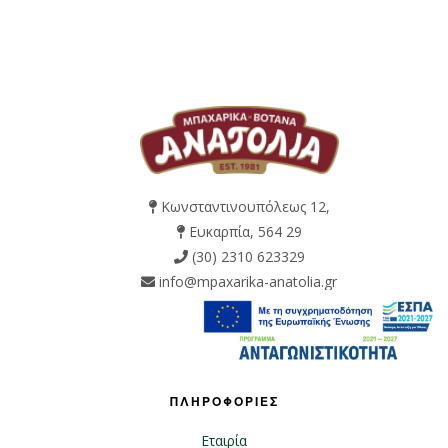
Κωνσταντινουπόλεως 12,
Ευκαρπία, 564 29
(30) 2310 623329
info@mpaxarika-anatolia.gr
ΠΛΗΡΟΦΟΡΙΕΣ
Εταιρία