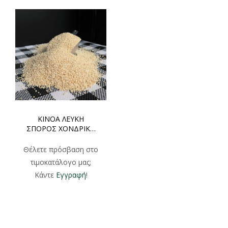
ΚΙΝΟΑ ΛΕΥΚΗ
ΣΠΟΡΟΣ ΧΟΝΔΡΙΚΗ
1000gr
Θέλετε πρόσβαση στο
τιμοκατάλογο μας;
Κάντε
Εγγραφή
!