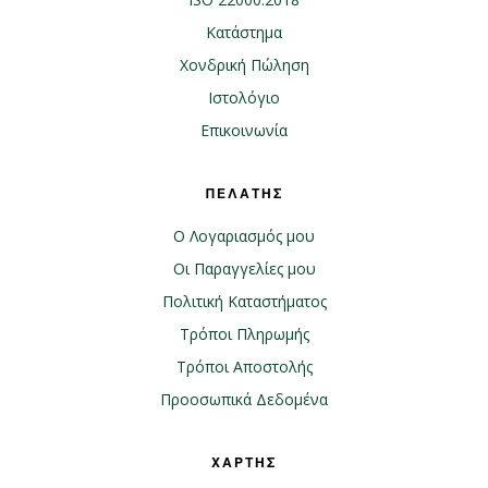
Κατάστημα
Χονδρική Πώληση
Ιστολόγιο
Επικοινωνία
ΠΕΛΑΤΗΣ
Ο Λογαριασμός μου
Οι Παραγγελίες μου
Πολιτική Καταστήματος
Τρόποι Πληρωμής
Τρόποι Αποστολής
Προοσωπικά Δεδομένα
ΧΑΡΤΗΣ