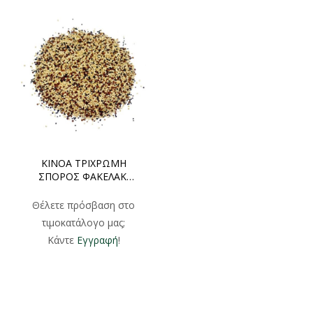
ΚΙΝΟΑ ΤΡΙΧΡΩΜΗ
ΣΠΟΡΟΣ ΦΑΚΕΛΑΚΙ
250gr
Θέλετε πρόσβαση στο
τιμοκατάλογο μας;
Κάντε
Εγγραφή
!