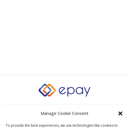
Manage Cookie Consent
To provide the best experiences, we use technologies like cookies to