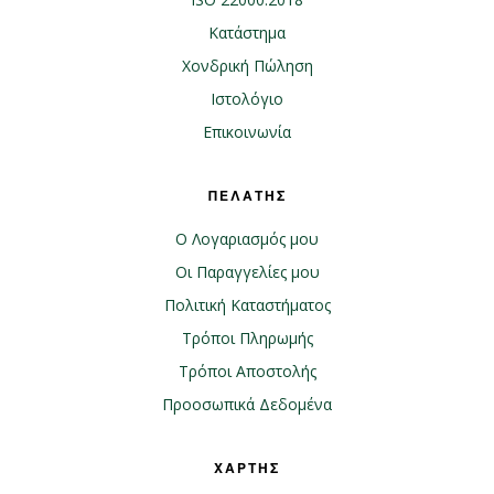
Κατάστημα
Χονδρική Πώληση
Ιστολόγιο
Επικοινωνία
ΠΕΛΑΤΗΣ
Ο Λογαριασμός μου
Οι Παραγγελίες μου
Πολιτική Καταστήματος
Τρόποι Πληρωμής
Τρόποι Αποστολής
Προοσωπικά Δεδομένα
ΧΑΡΤΗΣ