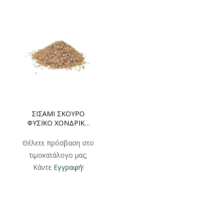
ΣΙΣΑΜΙ ΣΚΟΥΡΟ
ΦΥΣΙΚΟ ΧΟΝΔΡΙΚΗ
500gr 1000gr
Θέλετε πρόσβαση στο
τιμοκατάλογο μας;
Κάντε
Εγγραφή
!