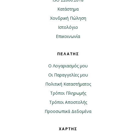
Κατάστημα
Χονδρική Πώληση
Ιστολόγιο
Επικοινωνία
ΠΕΛΑΤΗΣ
Ο Λογαριασμός μου
Οι Παραγγελίες μου
Πολιτική Καταστήματος
Τρόποι Πληρωμής
Τρόποι Αποστολής
Προοσωπικά Δεδομένα
ΧΑΡΤΗΣ