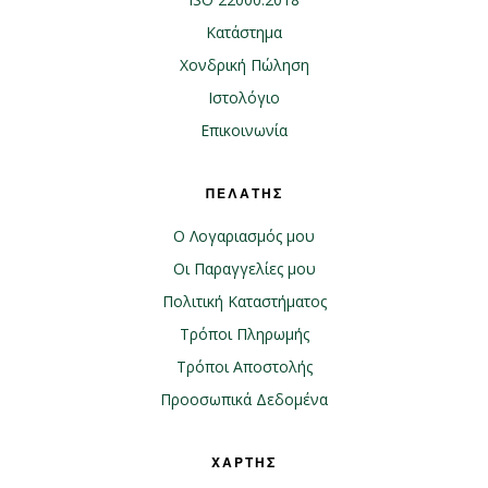
Κατάστημα
Χονδρική Πώληση
Ιστολόγιο
Επικοινωνία
ΠΕΛΑΤΗΣ
Ο Λογαριασμός μου
Οι Παραγγελίες μου
Πολιτική Καταστήματος
Τρόποι Πληρωμής
Τρόποι Αποστολής
Προοσωπικά Δεδομένα
ΧΑΡΤΗΣ