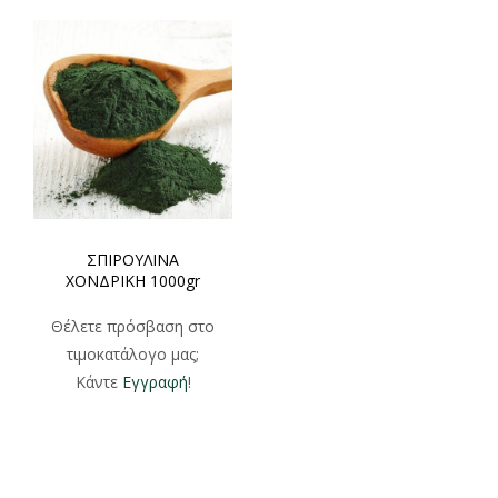
ΣΠΙΡΟΥΛΙΝΑ
ΧΟΝΔΡΙΚΗ 1000gr
Θέλετε πρόσβαση στο
τιμοκατάλογο μας;
Κάντε
Εγγραφή
!