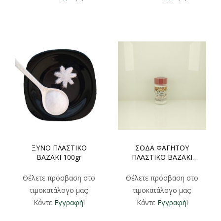
ΞΥΝΟ ΠΛΑΣΤΙΚΟ
ΣΟΔΑ ΦΑΓΗΤΟΥ
ΒΑΖΑΚΙ 100gr
ΠΛΑΣΤΙΚΟ ΒΑΖΑΚΙ
100gr 300gr
Θέλετε πρόσβαση στο
Θέλετε πρόσβαση στο
τιμοκατάλογο μας;
τιμοκατάλογο μας;
Κάντε
Εγγραφή
!
Κάντε
Εγγραφή
!