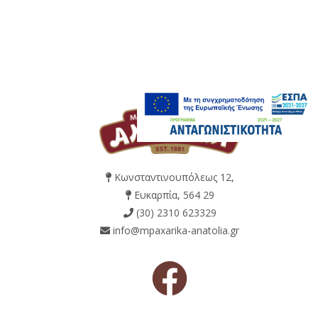
Κωνσταντινουπόλεως 12,
Ευκαρπία, 564 29
(30) 2310 623329
info@mpaxarika-anatolia.gr