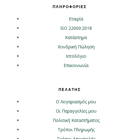
ΠΛΗΡΟΦΟΡΙΕΣ
Εταιρία
ISO 22000:2018
Κατάστημα
Χονδρική Πώληση
Ιστολόγιο
Επικοινωνία
ΠΕΛΑΤΗΣ
Ο Λογαριασμός μου
Οι Παραγγελίες μου
Πολιτική Καταστήματος
Τρόποι Πληρωμής
Τρόποι Αποστολής