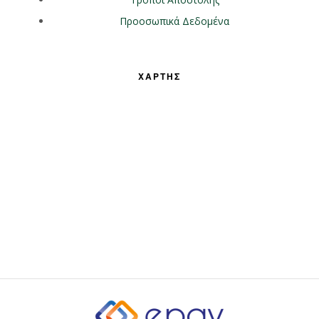
Προοσωπικά Δεδομένα
ΧΑΡΤΗΣ