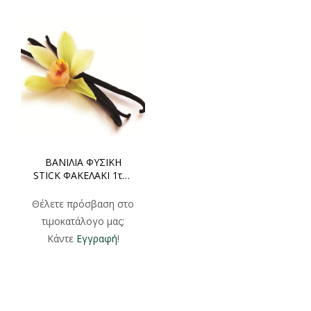
ΒΑΝΙΛΙΑ ΦΥΣΙΚΗ
STICK ΦΑΚΕΛΑΚΙ 1τμχ
2τμχ
Θέλετε πρόσβαση στο
τιμοκατάλογο μας;
Κάντε
Εγγραφή
!