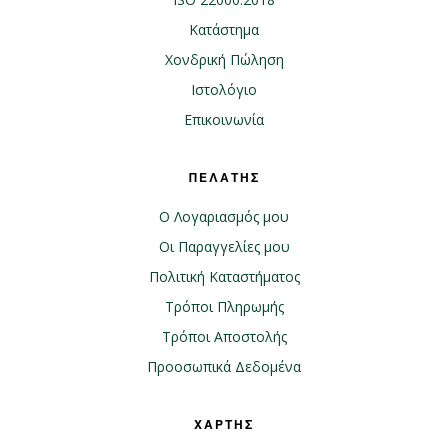
Κατάστημα
Χονδρική Πώληση
Ιστολόγιο
Επικοινωνία
ΠΕΛΑΤΗΣ
Ο Λογαριασμός μου
Οι Παραγγελίες μου
Πολιτική Καταστήματος
Τρόποι Πληρωμής
Τρόποι Αποστολής
Προοσωπικά Δεδομένα
ΧΑΡΤΗΣ