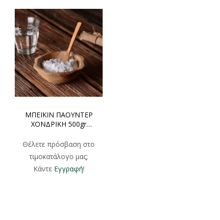
ΜΠΕΪΚΙΝ ΠΑΟΥΝΤΕΡ
ΧΟΝΔΡΙΚΗ 500gr
1000gr
Θέλετε πρόσβαση στο
τιμοκατάλογο μας;
Κάντε
Εγγραφή
!