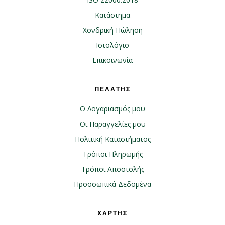
Κατάστημα
Χονδρική Πώληση
Ιστολόγιο
Επικοινωνία
ΠΕΛΑΤΗΣ
Ο Λογαριασμός μου
Οι Παραγγελίες μου
Πολιτική Καταστήματος
Τρόποι Πληρωμής
Τρόποι Αποστολής
Προοσωπικά Δεδομένα
ΧΑΡΤΗΣ