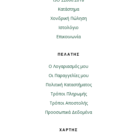
Κατάστημα
Χονδρική Πώληση
Ιστολόγιο
Επικοινωνία
ΠΕΛΑΤΗΣ
Ο Λογαριασμός μου
Οι Παραγγελίες μου
Πολιτική Καταστήματος
Τρόποι Πληρωμής
Τρόποι Αποστολής
Προοσωπικά Δεδομένα
ΧΑΡΤΗΣ