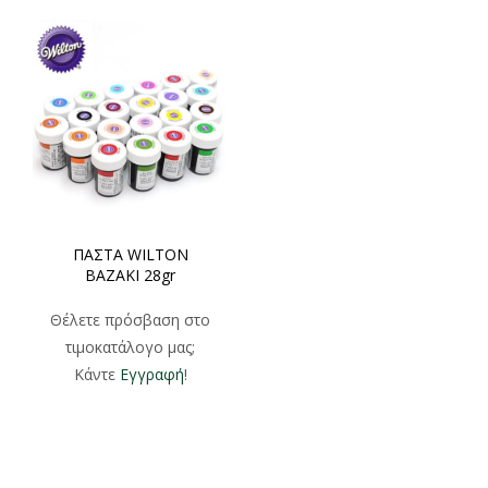
ΠΑΣΤΑ WILTON
ΒΑΖΑΚΙ 28gr
Θέλετε πρόσβαση στο
τιμοκατάλογο μας;
Κάντε
Εγγραφή
!