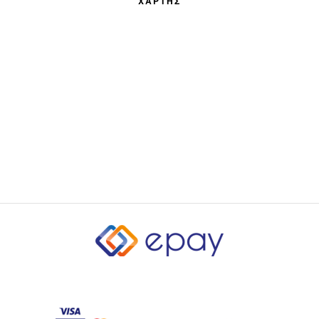
ΧΑΡΤΗΣ