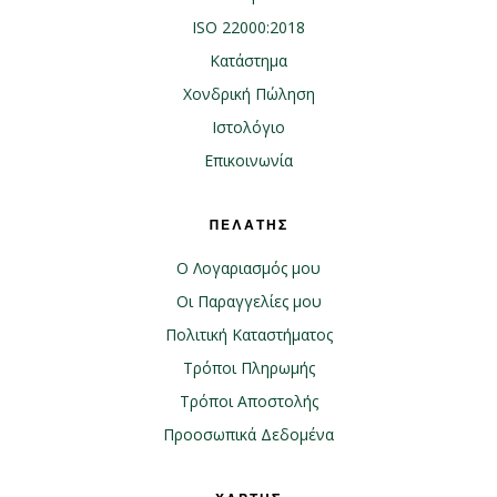
ISO 22000:2018
Κατάστημα
Χονδρική Πώληση
Ιστολόγιο
Επικοινωνία
ΠΕΛΑΤΗΣ
Ο Λογαριασμός μου
Οι Παραγγελίες μου
Πολιτική Καταστήματος
Τρόποι Πληρωμής
Τρόποι Αποστολής
Προοσωπικά Δεδομένα