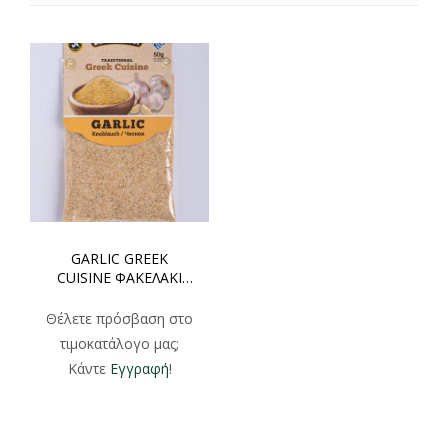
GARLIC GREEK
CUISINE ΦΑΚΕΛΑΚΙ
50gr
Θέλετε πρόσβαση στο
τιμοκατάλογο μας;
Κάντε
Εγγραφή
!