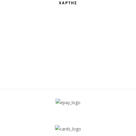
ΧΑΡΤΗΣ