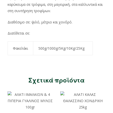
καρύκευμα σε τρόφιμα, στη μαγειρική, στα καλλυντικά και
στη συντήρηση τροφίμων.
Διαθέσιμο σε: ψιλό, μέτριο και χονδρό.
Διατίθεται σε:
Φακελάκι
500g/1000g/5Kg/10Kg/25Kg
Σχετικά προϊόντα