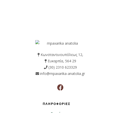
Κωνσταντινουπόλεως 12,
Ευκαρπία, 564 29
(30) 2310 623329
info@mpaxarika-anatolia.gr
ΠΛΗΡΟΦΟΡΙΕΣ