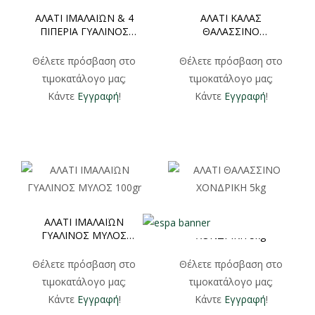
ΑΛΑΤΙ ΙΜΑΛΑΪΩΝ & 4
ΑΛΑΤΙ ΚΑΛΑΣ
ΠΙΠΕΡΙΑ ΓΥΑΛΙΝΟΣ
ΘΑΛΑΣΣΙΝΟ
ΜΥΛΟΣ 100gr
ΧΟΝΔΡΙΚΗ 25kg
Θέλετε πρόσβαση στο
Θέλετε πρόσβαση στο
τιμοκατάλογο μας;
τιμοκατάλογο μας;
Κάντε
Εγγραφή
!
Κάντε
Εγγραφή
!
ΑΛΑΤΙ ΙΜΑΛΑΪΩΝ
ΑΛΑΤΙ ΘΑΛΑΣΣΙΝΟ
ΓΥΑΛΙΝΟΣ ΜΥΛΟΣ
ΧΟΝΔΡΙΚΗ 5kg
100gr
Θέλετε πρόσβαση στο
Θέλετε πρόσβαση στο
τιμοκατάλογο μας;
τιμοκατάλογο μας;
Κάντε
Εγγραφή
!
Κάντε
Εγγραφή
!