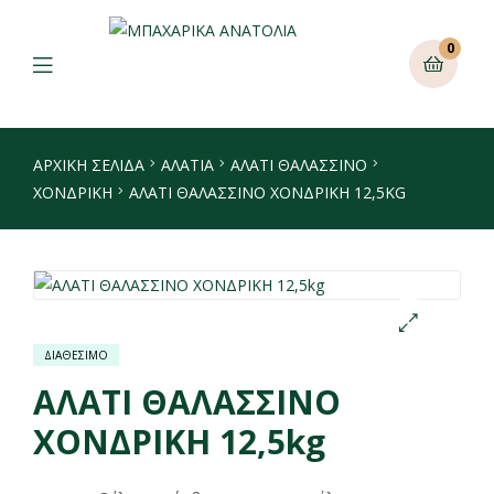
0
ΑΡΧΙΚΉ ΣΕΛΊΔΑ
ΑΛΑΤΙΑ
ΑΛΆΤΙ ΘΑΛΑΣΣΙΝΌ
ΧΟΝΔΡΙΚΉ
ΑΛΑΤΙ ΘΑΛΑΣΣΙΝΟ ΧΟΝΔΡΙΚΗ 12,5KG
ΔΙΑΘΕΣΙΜΟ
🔍
ΑΛΑΤΙ ΘΑΛΑΣΣΙΝΟ
ΧΟΝΔΡΙΚΗ 12,5kg