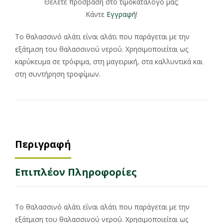
Θέλετε πρόσβαση στο τιμοκατάλογο μας;
Κάντε
Εγγραφή
!
Το θαλασσινό αλάτι είναι αλάτι που παράγεται με την
εξάτμιση του θαλασσινού νερού. Χρησιμοποιείται ως
καρύκευμα σε τρόφιμα, στη μαγειρική, στα καλλυντικά και
στη συντήρηση τροφίμων.
Περιγραφή
Επιπλέον Πληροφορίες
Το θαλασσινό αλάτι είναι αλάτι που παράγεται με την
εξάτμιση του θαλασσινού νερού. Χρησιμοποιείται ως