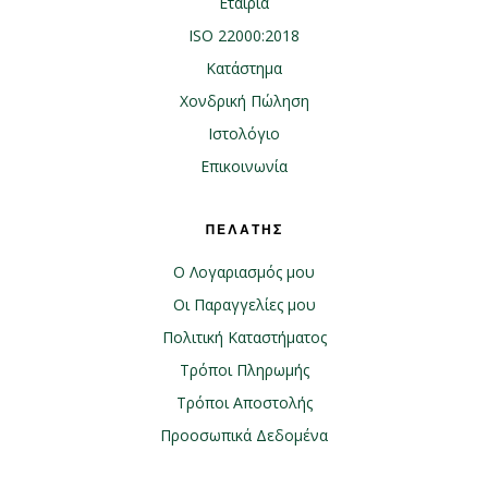
Εταιρία
ISO 22000:2018
Κατάστημα
Χονδρική Πώληση
Ιστολόγιο
Επικοινωνία
ΠΕΛΑΤΗΣ
Ο Λογαριασμός μου
Οι Παραγγελίες μου
Πολιτική Καταστήματος
Τρόποι Πληρωμής
Τρόποι Αποστολής
Προοσωπικά Δεδομένα