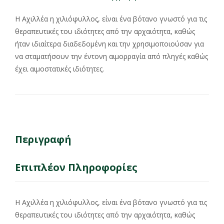
Η Αχιλλέα η χιλιόφυλλος, είναι ένα βότανο γνωστό για τις
θεραπευτικές του ιδιότητες από την αρχαιότητα, καθώς
ήταν ιδιαίτερα διαδεδομένη και την χρησιμοποιούσαν για
να σταματήσουν την έντονη αιμορραγία από πληγές καθώς
έχει αιμοστατικές ιδιότητες.
Περιγραφή
Επιπλέον Πληροφορίες
Η Αχιλλέα η χιλιόφυλλος, είναι ένα βότανο γνωστό για τις
θεραπευτικές του ιδιότητες από την αρχαιότητα, καθώς