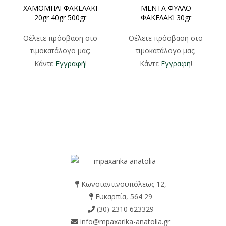
ΧΑΜΟΜΗΛΙ ΦΑΚΕΛΑΚΙ
ΜΕΝΤΑ ΦΥΛΛΟ
20gr 40gr 500gr
ΦΑΚΕΛΑΚΙ 30gr
Θέλετε πρόσβαση στο
Θέλετε πρόσβαση στο
τιμοκατάλογο μας;
τιμοκατάλογο μας;
Κάντε
Εγγραφή
!
Κάντε
Εγγραφή
!
Κωνσταντινουπόλεως 12,
Ευκαρπία, 564 29
(30) 2310 623329
info@mpaxarika-anatolia.gr