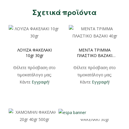
Σχετικά προϊόντα
ΛΟΥΙΖΑ ΦΑΚΕΛΑΚΙ
ΜΕΝΤΑ ΤΡΙΜΜΑ
10gr 30gr
ΠΛΑΣΤΙΚΟ ΒΑΖΑΚΙ
40gr
Θέλετε πρόσβαση στο
Θέλετε πρόσβαση στο
τιμοκατάλογο μας;
τιμοκατάλογο μας;
Κάντε
Εγγραφή
!
Κάντε
Εγγραφή
!