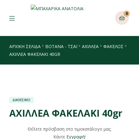
0
ΑΡΧΙΚΉ ΣΕΛΊΔΑ
ΒΟΤΑΝΑ - ΤΣΑΪ
ΑΧΙΛΛΈΑ
ΦΆΚΕΛΟΣ
ΑΧΙΛΛΕΑ ΦΑΚΕΛΑΚΙ 40GR
ΔΙΑΘΕΣΙΜΟ
ΑΧΙΛΛΕΑ ΦΑΚΕΛΑΚΙ 40gr
Θέλετε πρόσβαση στο τιμοκατάλογο μας;
Κάντε
Εγγραφή
!