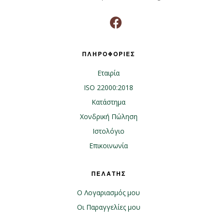
ΠΛΗΡΟΦΟΡΙΕΣ
Εταιρία
ISO 22000:2018
Κατάστημα
Χονδρική Πώληση
Ιστολόγιο
Επικοινωνία
ΠΕΛΑΤΗΣ
Ο Λογαριασμός μου
Οι Παραγγελίες μου