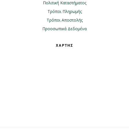
Πολιτική Καταστήματος
Τρόποι Πληρωμής
Τρόποι Αποστολής
Προοσωπικά Δεδομένα
ΧΑΡΤΗΣ