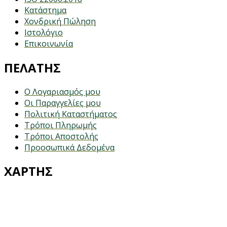
Κατάστημα
Χονδρική Πώληση
Ιστολόγιο
Επικοινωνία
ΠΕΛΑΤΗΣ
Ο Λογαριασμός μου
Οι Παραγγελίες μου
Πολιτική Καταστήματος
Τρόποι Πληρωμής
Τρόποι Αποστολής
Προοσωπικά Δεδομένα
ΧΑΡΤΗΣ