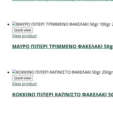
Quick view
View product
ΜΑΥΡΟ ΠΙΠΕΡΙ ΤΡΙΜΜΕΝΟ ΦΑΚΕΛΑΚΙ 50gr 
Quick view
View product
ΚΟΚΚΙΝΟ ΠΙΠΕΡΙ ΚΑΠΝΙΣΤΟ ΦΑΚΕΛΑΚΙ 50