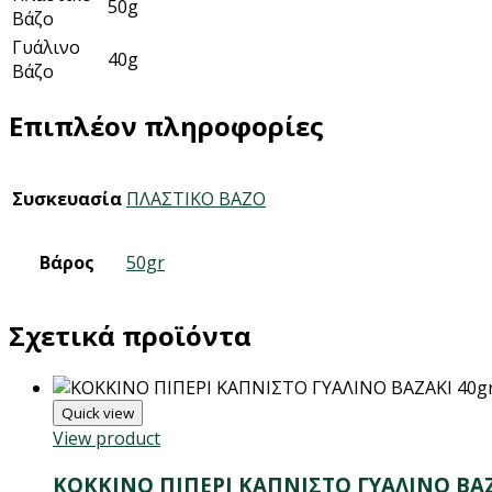
50g
Βάζο
Γυάλινο
40g
Βάζο
Επιπλέον πληροφορίες
Συσκευασία
ΠΛΑΣΤΙΚΟ ΒΑΖΟ
Βάρος
50gr
Σχετικά προϊόντα
Quick view
View product
ΚΟΚΚΙΝΟ ΠΙΠΕΡΙ ΚΑΠΝΙΣΤΟ ΓΥΑΛΙΝΟ ΒΑΖ