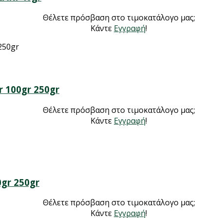
Θέλετε πρόσβαση στο τιμοκατάλογο μας;
Κάντε
Εγγραφή
!
100gr 250gr
Θέλετε πρόσβαση στο τιμοκατάλογο μας;
Κάντε
Εγγραφή
!
gr 250gr
Θέλετε πρόσβαση στο τιμοκατάλογο μας;
Κάντε
Εγγραφή
!