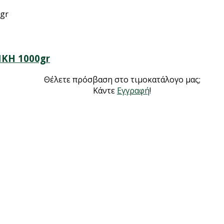
ΚΗ 1000gr
Θέλετε πρόσβαση στο τιμοκατάλογο μας;
Κάντε
Εγγραφή
!