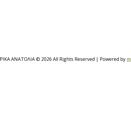
ΙΚΑ ΑΝΑΤΟΛΙΑ © 2026 All Rights Reserved | Powered by
m