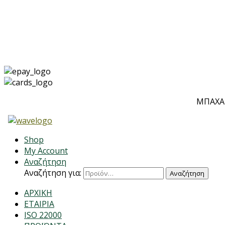
ΜΠΑΧΑΡ
Shop
My Account
Αναζήτηση
Αναζήτηση για:
Αναζήτηση
ΑΡΧΙΚΗ
ΕΤΑΙΡΙΑ
ISO 22000