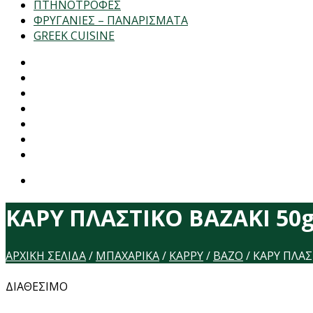
ΠΤΗΝΟΤΡΟΦΕΣ
ΦΡΥΓΑΝΙΕΣ – ΠΑΝΑΡΙΣΜΑΤΑ
GREEK CUISINE
ΚΑΡΥ ΠΛΑΣΤΙΚΟ ΒΑΖΑΚΙ 50g
ΑΡΧΙΚΉ ΣΕΛΊΔΑ
/
ΜΠΑΧΑΡΙΚΑ
/
ΚΆΡΡΥ
/
ΒΆΖΟ
/
ΚΑΡΥ ΠΛΑΣ
ΔΙΑΘΕΣΙΜΟ