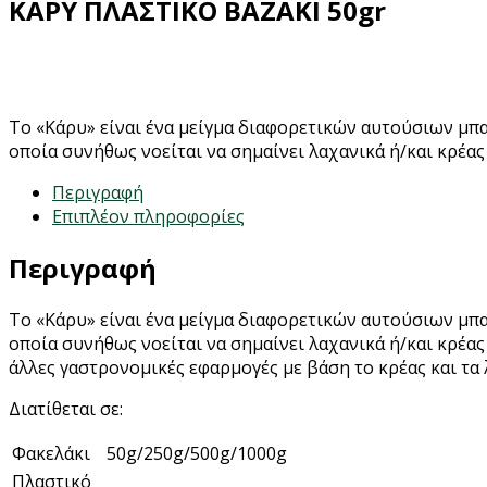
ΚΑΡΥ ΠΛΑΣΤΙΚΟ ΒΑΖΑΚΙ 50gr
Το «Κάρυ» είναι ένα μείγμα διαφορετικών αυτούσιων μπαχ
οποία συνήθως νοείται να σημαίνει λαχανικά ή/και κρέας
Περιγραφή
Επιπλέον πληροφορίες
Περιγραφή
Το «Κάρυ» είναι ένα μείγμα διαφορετικών αυτούσιων μπαχ
οποία συνήθως νοείται να σημαίνει λαχανικά ή/και κρέας
άλλες γαστρονομικές εφαρμογές με βάση το κρέας και τα 
Διατίθεται σε:
Φακελάκι
50g/250g/500g/1000g
Πλαστικό