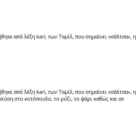
ηκε από λέξη kari, των Ταμίλ, που σημαίνει «σάλτσα», η
ηκε από λέξη kari, των Ταμίλ, που σημαίνει «σάλτσα», η
γεύση στο κοτόπουλο, το ρύζι, το ψάρι καθώς και σε