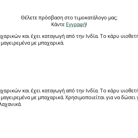
Θέλετε πρόσβαση στο τιμοκατάλογο μας;
Κάντε
Εγγραφή
!
αρικών και έχει καταγωγή από την Ινδία. Το κάρυ υιοθετήθ
 μαγειρεμένα με μπαχαρικά.
αρικών και έχει καταγωγή από την Ινδία. Το κάρυ υιοθετήθ
 μαγειρεμένα με μπαχαρικά. Χρησιμοποιείται για να δώσει 
λαχανικά.