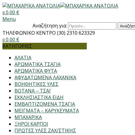
0,00
€
0
Menu
Αναζήτηση για:
Αναζήτ
ΤΗΛΕΦΩΝΙΚΟ ΚΕΝΤΡΟ
(30) 2310 623329
0,00
€
0
ΚΑΤΗΓΟΡΙΕΣ
ΑΛΑΤΙΑ
ΑΡΩΜΑΤΙΚΑ ΤΣΑΓΙΑ
ΑΡΩΜΑΤΙΚΑ ΦΥΤΑ
ΑΦΥΔΑΤΩΜΕΝΑ ΛΑΧΑΝΙΚΑ
ΒΟΗΘΗΤΙΚΕΣ ΥΛΕΣ
ΒΟΤΑΝΑ – ΤΣΑΪ
ΕΚΚΛΗΣΙΑΣΤΙΚΑ ΕΙΔΗ
ΕΜΒΑΠΤΙΖΟΜΕΝΑ ΤΣΑΓΙΑ
ΜΕΙΓΜΑΤΑ – ΚΑΡΥΚΕΥΜΑΤΑ
ΜΠΑΧΑΡΙΚΑ
ΞΗΡΟΙ ΚΑΡΠΟΙ
ΠΡΩΤΕΣ ΥΛΕΣ ΖΑΧ/ΣΤΙΚΗΣ