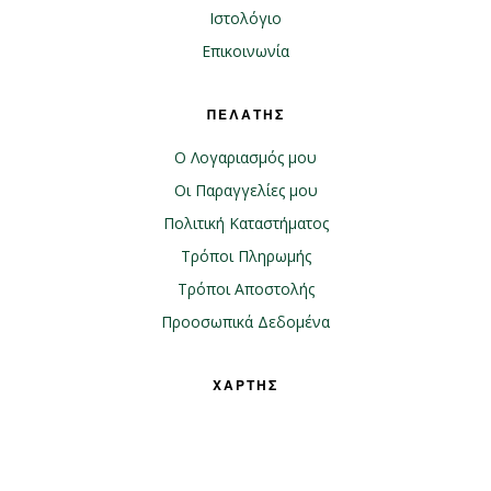
Ιστολόγιο
Επικοινωνία
ΠΕΛΑΤΗΣ
Ο Λογαριασμός μου
Οι Παραγγελίες μου
Πολιτική Καταστήματος
Τρόποι Πληρωμής
Τρόποι Αποστολής
Προοσωπικά Δεδομένα
ΧΑΡΤΗΣ