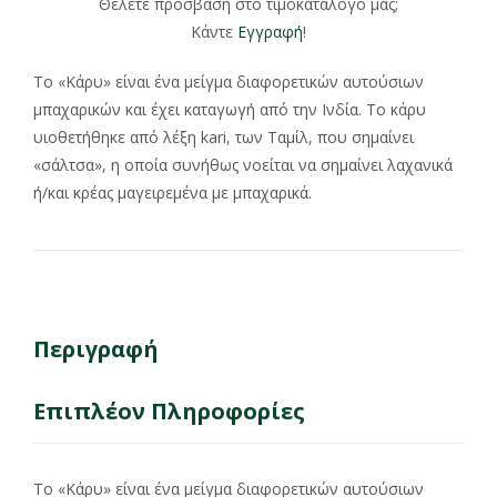
Θέλετε πρόσβαση στο τιμοκατάλογο μας;
Κάντε
Εγγραφή
!
Το «Κάρυ» είναι ένα μείγμα διαφορετικών αυτούσιων
μπαχαρικών και έχει καταγωγή από την Ινδία. Το κάρυ
υιοθετήθηκε από λέξη kari, των Ταμίλ, που σημαίνει
«σάλτσα», η οποία συνήθως νοείται να σημαίνει λαχανικά
ή/και κρέας μαγειρεμένα με μπαχαρικά.
Περιγραφή
Επιπλέον Πληροφορίες
Το «Κάρυ» είναι ένα μείγμα διαφορετικών αυτούσιων