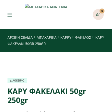
0
ΑΡΧΙΚΉ ΣΕΛΊΔΑ
ΜΠΑΧΑΡΙΚΑ
ΚΆΡΡΥ
ΦΆΚΕΛΟΣ
ΚΑΡΥ
ΦΑΚΕΛΑΚΙ 50GR 250GR
ΔΙΑΘΕΣΙΜΟ
ΚΑΡΥ ΦΑΚΕΛΑΚΙ 50gr
250gr