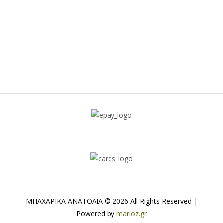
ΜΠΑΧΑΡΙΚΑ ΑΝΑΤΟΛΙΑ © 2026 All Rights Reserved |
Powered by
marioz.gr