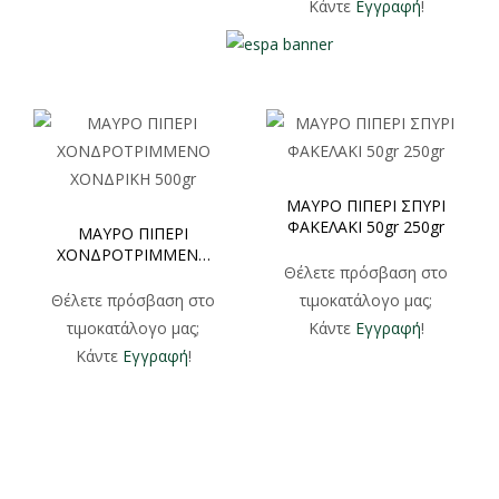
Κάντε
Εγγραφή
!
ΜΑΥΡΟ ΠΙΠΕΡΙ ΣΠΥΡΙ
ΦΑΚΕΛΑΚΙ 50gr 250gr
ΜΑΥΡΟ ΠΙΠΕΡΙ
ΧΟΝΔΡΟΤΡΙΜΜΕΝΟ
Θέλετε πρόσβαση στο
ΧΟΝΔΡΙΚΗ 500gr
Θέλετε πρόσβαση στο
τιμοκατάλογο μας;
τιμοκατάλογο μας;
Κάντε
Εγγραφή
!
Κάντε
Εγγραφή
!