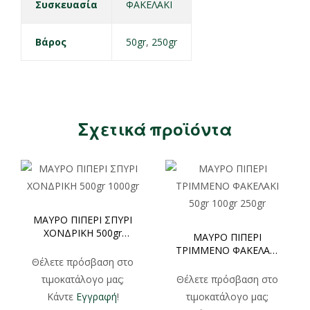
Συσκευασία
ΦΑΚΕΛΑΚΙ
Βάρος
50gr
,
250gr
Σχετικά προϊόντα
ΜΑΥΡΟ ΠΙΠΕΡΙ ΣΠΥΡΙ
ΧΟΝΔΡΙΚΗ 500gr
ΜΑΥΡΟ ΠΙΠΕΡΙ
1000gr
ΤΡΙΜΜΕΝΟ ΦΑΚΕΛΑΚΙ
Θέλετε πρόσβαση στο
50gr 100gr 250gr
τιμοκατάλογο μας;
Θέλετε πρόσβαση στο
Κάντε
Εγγραφή
!
τιμοκατάλογο μας;