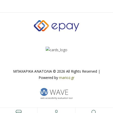
ΜΠΑΧΑΡΙΚΑ ΑΝΑΤΟΛΙΑ © 2026 All Rights Reserved |
Powered by
marioz.gr