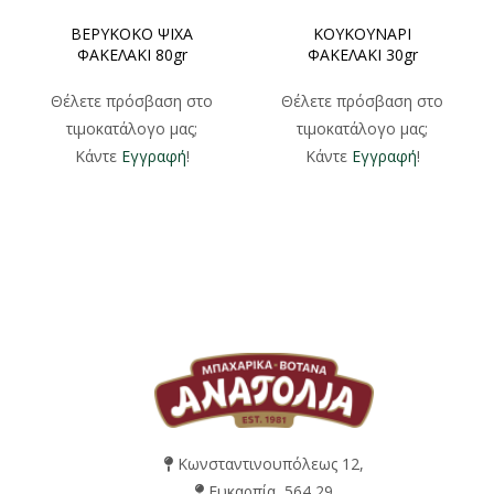
ΒΕΡΥΚΟΚΟ ΨΙΧΑ
ΚΟΥΚΟΥΝΑΡΙ
ΦΑΚΕΛΑΚΙ 80gr
ΦΑΚΕΛΑΚΙ 30gr
Θέλετε πρόσβαση στο
Θέλετε πρόσβαση στο
τιμοκατάλογο μας;
τιμοκατάλογο μας;
Κάντε
Εγγραφή
!
Κάντε
Εγγραφή
!
Κωνσταντινουπόλεως 12,
Ευκαρπία, 564 29