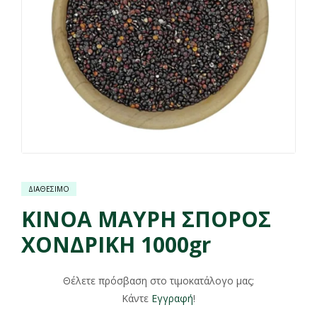
ΔΙΑΘΕΣΙΜΟ
ΚΙΝΟΑ ΜΑΥΡΗ ΣΠΟΡΟΣ
ΧΟΝΔΡΙΚΗ 1000gr
Θέλετε πρόσβαση στο τιμοκατάλογο μας;
Κάντε
Εγγραφή
!