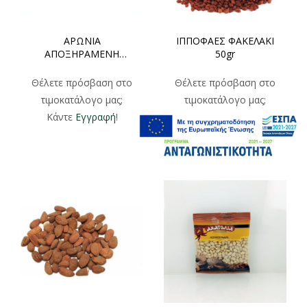
ΑΡΩΝΙΑ
ΙΠΠΟΦΑΕΣ ΦΑΚΕΛΑΚΙ
ΑΠΟΞΗΡΑΜΕΝΗ
50gr
ΧΟΝΔΡΙΚΗ 1000gr
Θέλετε πρόσβαση στο
Θέλετε πρόσβαση στο
τιμοκατάλογο μας;
τιμοκατάλογο μας;
Κάντε
Εγγραφή
!
Κάντε
Εγγραφή
!