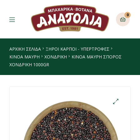
0
ΑΡΧΙΚΉ ΣΕΛΊΔΑ
ΞΗΡΟΙ ΚΑΡΠΟΙ - ΥΠΕΡΤΡΟΦΕΣ
ΚΙΝΌΑ ΜΑΎΡΗ
ΧΟΝΔΡΙΚΉ
ΚΙΝΟΑ ΜΑΥΡΗ ΣΠΟΡΟΣ
ΧΟΝΔΡΙΚΗ 1000GR
🔍