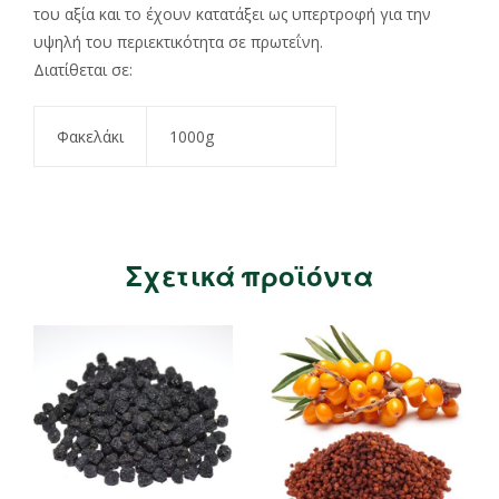
του αξία και το έχουν κατατάξει ως υπερτροφή για την
υψηλή του περιεκτικότητα σε πρωτεΐνη.
Διατίθεται σε:
Φακελάκι
1000g
Σχετικά προϊόντα