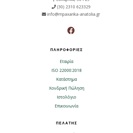
(30) 2310 623329
info@mpaxarika-anatolia.gr
ΠΛΗΡΟΦΟΡΙΕΣ
Εταιρία
ISO 22000:2018
Κατάστημα
Χονδρική Πώληση
Ιστολόγιο
Επικοινωνία
ΠΕΛΑΤΗΣ