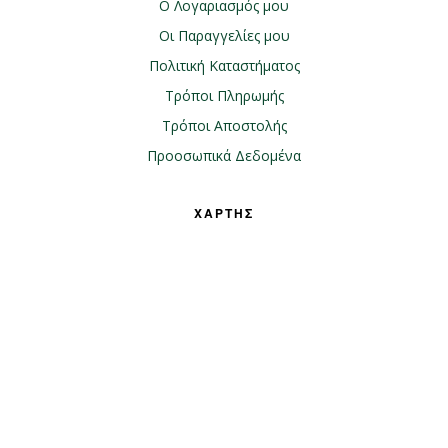
Ο Λογαριασμός μου
Οι Παραγγελίες μου
Πολιτική Καταστήματος
Τρόποι Πληρωμής
Τρόποι Αποστολής
Προοσωπικά Δεδομένα
ΧΑΡΤΗΣ