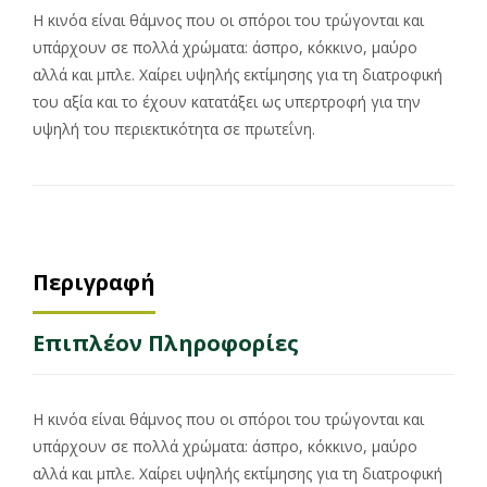
Η κινόα είναι θάμνος που οι σπόροι του τρώγονται και
υπάρχουν σε πολλά χρώματα: άσπρο, κόκκινο, μαύρο
αλλά και μπλε. Χαίρει υψηλής εκτίμησης για τη διατροφική
του αξία και το έχουν κατατάξει ως υπερτροφή για την
υψηλή του περιεκτικότητα σε πρωτεΐνη.
Περιγραφή
Επιπλέον Πληροφορίες
Η κινόα είναι θάμνος που οι σπόροι του τρώγονται και
υπάρχουν σε πολλά χρώματα: άσπρο, κόκκινο, μαύρο
αλλά και μπλε. Χαίρει υψηλής εκτίμησης για τη διατροφική