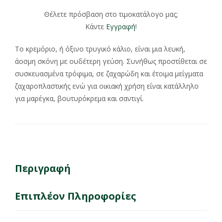
Θέλετε πρόσβαση στο τιμοκατάλογο μας;
Κάντε
Εγγραφή
!
Το κρεμόριο, ή όξινο τρυγικό κάλιο, είναι μια λευκή,
άοσμη σκόνη με ουδέτερη γεύση. Συνήθως προστίθεται σε
συσκευασμένα τρόφιμα, σε ζαχαρώδη και έτοιμα μείγματα
ζαχαροπλαστικής ενώ για οικιακή χρήση είναι κατάλληλο
για μαρέγκα, βουτυρόκρεμα και σαντιγί.
Περιγραφή
Επιπλέον Πληροφορίες