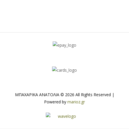
ΜΠΑΧΑΡΙΚΑ ΑΝΑΤΟΛΙΑ © 2026 All Rights Reserved |
Powered by
marioz.gr