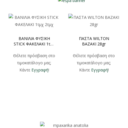
ΒΑΝΙΛΙΑ ΦΥΣΙΚΗ
ΠΑΣΤΑ WILTON
STICK ΦΑΚΕΛΑΚΙ 1τμχ
ΒΑΖΑΚΙ 28gr
2τμχ
Θέλετε πρόσβαση στο
Θέλετε πρόσβαση στο
τιμοκατάλογο μας;
τιμοκατάλογο μας;
Κάντε
Εγγραφή
!
Κάντε
Εγγραφή
!