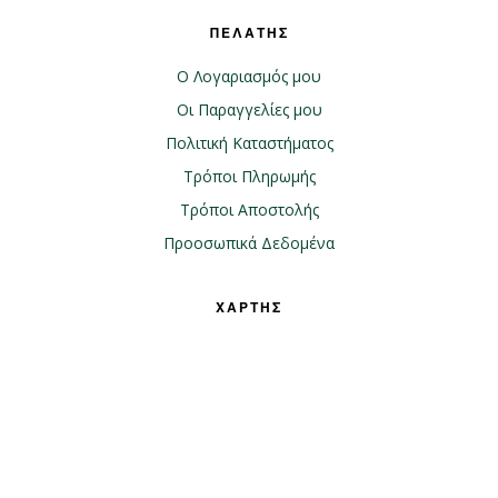
ΠΕΛΑΤΗΣ
Ο Λογαριασμός μου
Οι Παραγγελίες μου
Πολιτική Καταστήματος
Τρόποι Πληρωμής
Τρόποι Αποστολής
Προοσωπικά Δεδομένα
ΧΑΡΤΗΣ