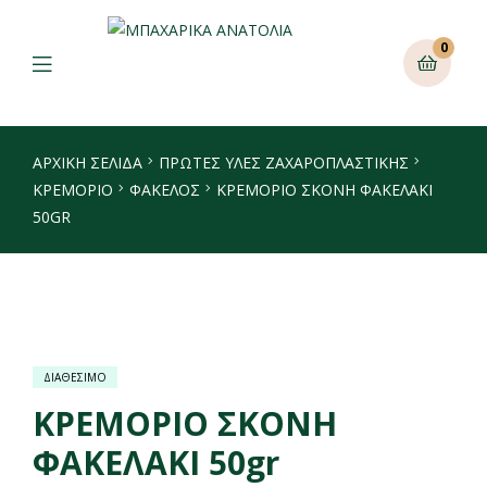
0
ΑΡΧΙΚΉ ΣΕΛΊΔΑ
ΠΡΩΤΕΣ ΥΛΕΣ ΖΑΧΑΡΟΠΛΑΣΤΙΚΗΣ
ΚΡΕΜΌΡΙΟ
ΦΆΚΕΛΟΣ
ΚΡΕΜΟΡΙΟ ΣΚΟΝΗ ΦΑΚΕΛΑΚΙ
50GR
ΔΙΑΘΕΣΙΜΟ
ΚΡΕΜΟΡΙΟ ΣΚΟΝΗ
ΦΑΚΕΛΑΚΙ 50gr