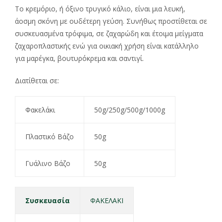
Το κρεμόριο, ή όξινο τρυγικό κάλιο, είναι μια λευκή,
άοσμη σκόνη με ουδέτερη γεύση. Συνήθως προστίθεται σε
συσκευασμένα τρόφιμα, σε ζαχαρώδη και έτοιμα μείγματα
ζαχαροπλαστικής ενώ για οικιακή χρήση είναι κατάλληλο
για μαρέγκα, βουτυρόκρεμα και σαντιγί.
Διατίθεται σε:
Φακελάκι
50g/250g/500g/1000g
Πλαστικό Βάζο
50g
Γυάλινο Βάζο
50g
Συσκευασία
ΦΑΚΕΛΑΚΙ