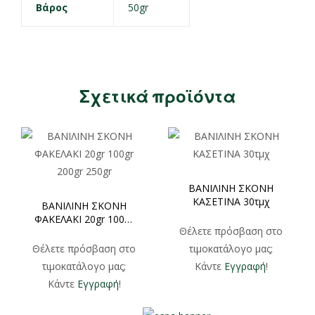
Βάρος
50gr
Σχετικά προϊόντα
ΒΑΝΙΛΙΝΗ ΣΚΟΝΗ
ΚΑΣΕΤΙΝΑ 30τμχ
ΒΑΝΙΛΙΝΗ ΣΚΟΝΗ
ΦΑΚΕΛΑΚΙ 20gr 100gr
Θέλετε πρόσβαση στο
200gr 250gr
Θέλετε πρόσβαση στο
τιμοκατάλογο μας;
τιμοκατάλογο μας;
Κάντε
Εγγραφή
!
Κάντε
Εγγραφή
!