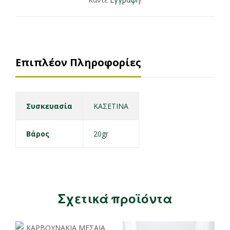
Επιπλέον Πληροφορίες
Συσκευασία
ΚΑΣΕΤΙΝΑ
Βάρος
20gr
Σχετικά προϊόντα