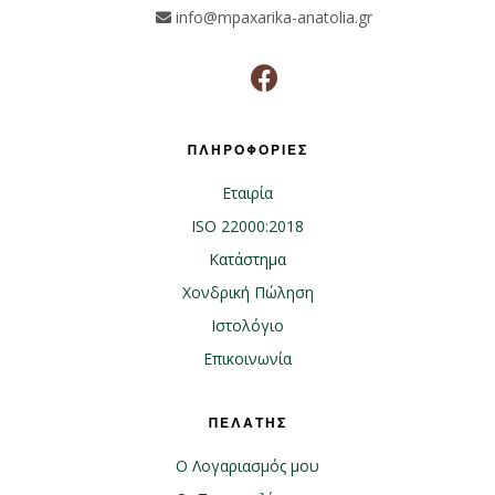
info@mpaxarika-anatolia.gr
ΠΛΗΡΟΦΟΡΙΕΣ
Εταιρία
ISO 22000:2018
Κατάστημα
Χονδρική Πώληση
Ιστολόγιο
Επικοινωνία
ΠΕΛΑΤΗΣ
Ο Λογαριασμός μου