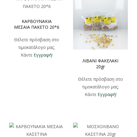
ΚΑΡΒΟΥΝΑΚΙΑ
ΜΕΣΑΙΑ ΠΑΚΕΤΟ 20*6
Θέλετε πρόσβαση στο
τιμοκατάλογο μας;
Κάντε
Εγγραφή
!
ΛΙΒΑΝΙ ΦΑΚΕΛΑΚΙ
20gr
Θέλετε πρόσβαση στο
τιμοκατάλογο μας;
Κάντε
Εγγραφή
!