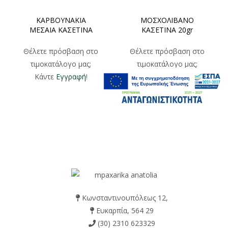
ΚΑΡΒΟΥΝΑΚΙΑ
ΜΟΣΧΟΛΙΒΑΝΟ
ΜΕΣΑΙΑ ΚΑΣΕΤΙΝΑ
ΚΑΣΕΤΙΝΑ 20gr
Θέλετε πρόσβαση στο
Θέλετε πρόσβαση στο
τιμοκατάλογο μας;
τιμοκατάλογο μας;
Κάντε
Εγγραφή
!
Κάντε
Εγγραφή
!
Κωνσταντινουπόλεως 12,
Ευκαρπία, 564 29
(30) 2310 623329