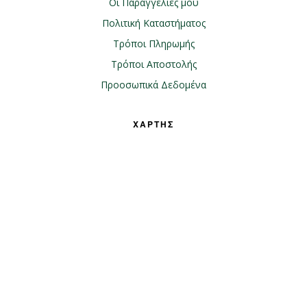
Οι Παραγγελίες μου
Πολιτική Καταστήματος
Τρόποι Πληρωμής
Τρόποι Αποστολής
Προοσωπικά Δεδομένα
ΧΑΡΤΗΣ