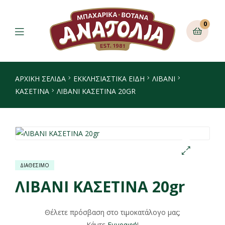
0
ΑΡΧΙΚΉ ΣΕΛΊΔΑ
ΕΚΚΛΗΣΙΑΣΤΙΚΑ ΕΙΔΗ
ΛΙΒΆΝΙ
ΚΑΣΕΤΊΝΑ
ΛΙΒΑΝΙ ΚΑΣΕΤΙΝΑ 20GR
ΔΙΑΘΕΣΙΜΟ
🔍
ΛΙΒΑΝΙ ΚΑΣΕΤΙΝΑ 20gr
Θέλετε πρόσβαση στο τιμοκατάλογο μας;
Κάντε
Εγγραφή
!