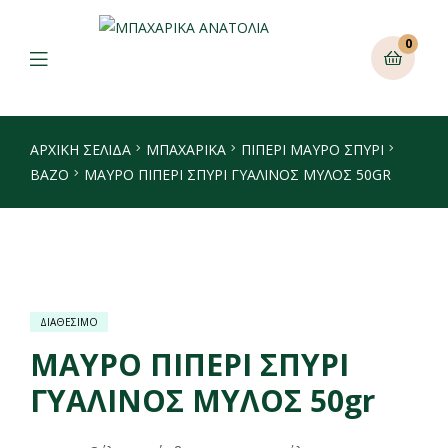
0
ΑΡΧΙΚΉ ΣΕΛΊΔΑ
ΜΠΑΧΑΡΙΚΑ
ΠΙΠΈΡΙ ΜΑΎΡΟ ΣΠΥΡΊ
ΒΆΖΟ
ΜΑΥΡΟ ΠΙΠΕΡΙ ΣΠΥΡΙ ΓΥΑΛΙΝΟΣ ΜΥΛΟΣ 50GR
ΔΙΑΘΕΣΙΜΟ
ΜΑΥΡΟ ΠΙΠΕΡΙ ΣΠΥΡΙ
ΓΥΑΛΙΝΟΣ ΜΥΛΟΣ 50gr