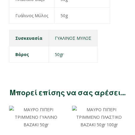
Γυάλινος Μύλος
50g
Συσκευασία
ΓΥΑΛΙΝΟΣ ΜΥΛΟΣ
Βάρος
50gr
Μπορεί επίσης να σας αρέσει…