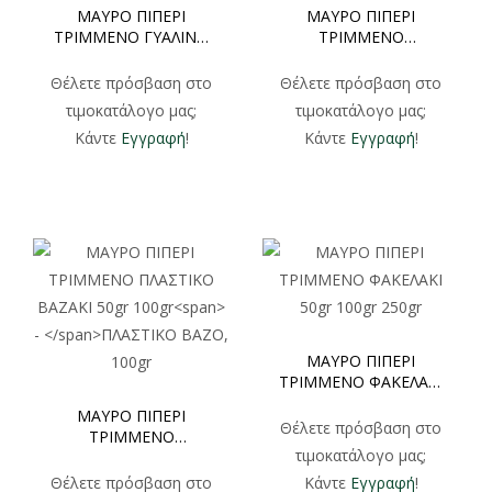
ΜΑΥΡΟ ΠΙΠΕΡΙ
ΜΑΥΡΟ ΠΙΠΕΡΙ
ΤΡΙΜΜΕΝΟ ΓΥΑΛΙΝΟ
ΤΡΙΜΜΕΝΟ
ΒΑΖΑΚΙ 50gr
ΠΛΑΣΤΙΚΟ ΒΑΖΑΚΙ
50gr 100gr
Θέλετε πρόσβαση στο
Θέλετε πρόσβαση στο
τιμοκατάλογο μας;
τιμοκατάλογο μας;
Κάντε
Εγγραφή
!
Κάντε
Εγγραφή
!
ΜΑΥΡΟ ΠΙΠΕΡΙ
ΤΡΙΜΜΕΝΟ ΦΑΚΕΛΑΚΙ
50gr 100gr 250gr
ΜΑΥΡΟ ΠΙΠΕΡΙ
Θέλετε πρόσβαση στο
ΤΡΙΜΜΕΝΟ
τιμοκατάλογο μας;
ΠΛΑΣΤΙΚΟ ΒΑΖΑΚΙ
50gr 100gr
–
Θέλετε πρόσβαση στο
Κάντε
Εγγραφή
!