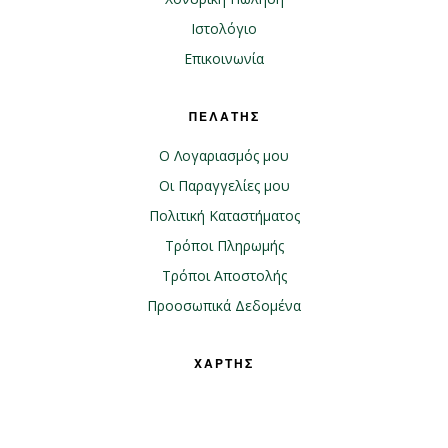
Ιστολόγιο
Επικοινωνία
ΠΕΛΑΤΗΣ
Ο Λογαριασμός μου
Οι Παραγγελίες μου
Πολιτική Καταστήματος
Τρόποι Πληρωμής
Τρόποι Αποστολής
Προοσωπικά Δεδομένα
ΧΑΡΤΗΣ