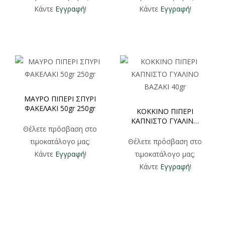
Κάντε
Εγγραφή
!
Κάντε
Εγγραφή
!
ΜΑΥΡΟ ΠΙΠΕΡΙ ΣΠΥΡΙ
ΦΑΚΕΛΑΚΙ 50gr 250gr
ΚΟΚΚΙΝΟ ΠΙΠΕΡΙ
ΚΑΠΝΙΣΤΟ ΓΥΑΛΙΝΟ
Θέλετε πρόσβαση στο
ΒΑΖΑΚΙ 40gr
τιμοκατάλογο μας;
Θέλετε πρόσβαση στο
Κάντε
Εγγραφή
!
τιμοκατάλογο μας;
Κάντε
Εγγραφή
!