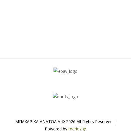
ΜΠΑΧΑΡΙΚΑ ΑΝΑΤΟΛΙΑ © 2026 All Rights Reserved |
Powered by
marioz.gr