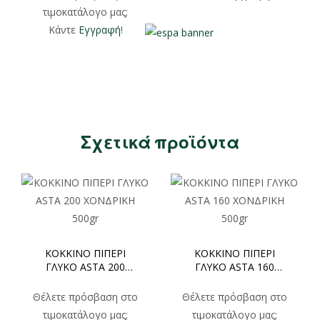
ΠΛΑΣΤΙΚΟ ΒΑΖΟ,
τιμοκατάλογο μας;
100gr
Κάντε
Εγγραφή
!
Σχετικά προϊόντα
ΚΟΚΚΙΝΟ ΠΙΠΕΡΙ
ΚΟΚΚΙΝΟ ΠΙΠΕΡΙ
ΓΛΥΚΟ ASTA 200
ΓΛΥΚΟ ASTA 160
ΧΟΝΔΡΙΚΗ 500gr
ΧΟΝΔΡΙΚΗ 500gr
Θέλετε πρόσβαση στο
Θέλετε πρόσβαση στο
τιμοκατάλογο μας;
τιμοκατάλογο μας;