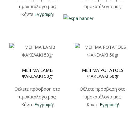
τιμοκατάλογο μας;
τιμοκατάλογο μας;
Κάντε
Εγγραφή
!
Κάντε
Εγγραφή
!
ΜΕΙΓΜΑ LAMB
ΜΕΙΓΜΑ POTATOES
ΦΑΚΕΛΑΚΙ 50gr
ΦΑΚΕΛΑΚΙ 50gr
Θέλετε πρόσβαση στο
Θέλετε πρόσβαση στο
τιμοκατάλογο μας;
τιμοκατάλογο μας;
Κάντε
Εγγραφή
!
Κάντε
Εγγραφή
!