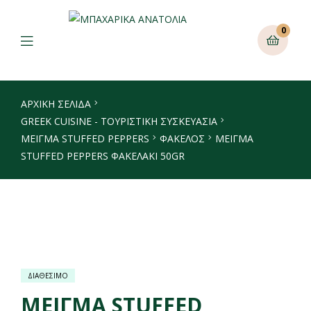
0
ΑΡΧΙΚΉ ΣΕΛΊΔΑ
GREEK CUISINE - ΤΟΥΡΙΣΤΙΚΗ ΣΥΣΚΕΥΑΣΙΑ
ΜΕΊΓΜΑ STUFFED PEPPERS
ΦΆΚΕΛΟΣ
ΜΕΙΓΜΑ
STUFFED PEPPERS ΦΑΚΕΛΑΚΙ 50GR
ΔΙΑΘΕΣΙΜΟ
ΜΕΙΓΜΑ STUFFED