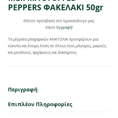
PEPPERS ΦΑΚΕΛΑΚΙ 50gr
Θέλετε πρόσβαση στο τιμοκατάλογο μας;
Κάντε
Εγγραφή
!
Τα μίγματα μπαχαρικών ΑΝΑΤΟΛΙΑ προσφέρουν μια
εύκολη και έτοιμη λύση σε όλους τους μάγειρες, μικρούς
και μεγάλους, αρχάριους και διάσημους.
Περιγραφή
Επιπλέον Πληροφορίες