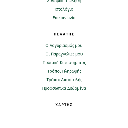
Χονδρική Πώληση
Ιστολόγιο
Επικοινωνία
ΠΕΛΑΤΗΣ
Ο Λογαριασμός μου
Οι Παραγγελίες μου
Πολιτική Καταστήματος
Τρόποι Πληρωμής
Τρόποι Αποστολής
Προοσωπικά Δεδομένα
ΧΑΡΤΗΣ