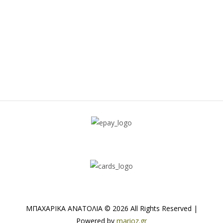
ΜΠΑΧΑΡΙΚΑ ΑΝΑΤΟΛΙΑ © 2026 All Rights Reserved |
Powered by
marioz.gr