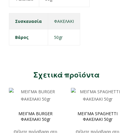
Συσκευασία
ΦΑΚΕΛΑΚΙ
Βάρος
50gr
Σχετικά προϊόντα
ΜΕΙΓΜΑ BURGER
ΜΕΙΓΜΑ SPAGHETTI
ΦΑΚΕΛΑΚΙ 50gr
ΦΑΚΕΛΑΚΙ 50gr
Θέλετε πρόσβαση στο
Θέλετε πρόσβαση στο