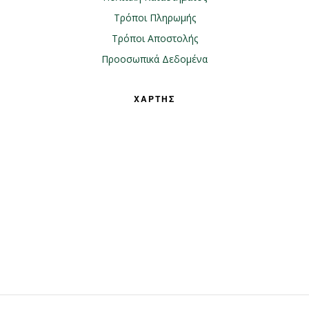
Τρόποι Πληρωμής
Τρόποι Αποστολής
Προοσωπικά Δεδομένα
ΧΑΡΤΗΣ