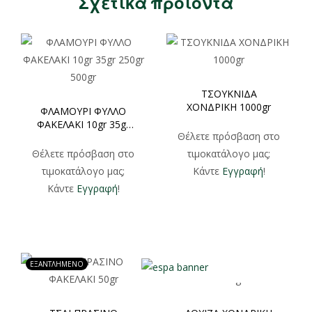
Σχετικά προϊόντα
ΤΣΟΥΚΝΙΔΑ
ΧΟΝΔΡΙΚΗ 1000gr
ΦΛΑΜΟΥΡΙ ΦΥΛΛΟ
ΦΑΚΕΛΑΚΙ 10gr 35gr
Θέλετε πρόσβαση στο
250gr 500gr
Θέλετε πρόσβαση στο
τιμοκατάλογο μας;
τιμοκατάλογο μας;
Κάντε
Εγγραφή
!
Κάντε
Εγγραφή
!
ΕΞΑΝΤΛΗΜΕΝΟ