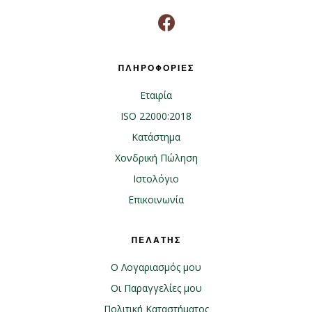
ΠΛΗΡΟΦΟΡΙΕΣ
Εταιρία
ISO 22000:2018
Κατάστημα
Χονδρική Πώληση
Ιστολόγιο
Επικοινωνία
ΠΕΛΑΤΗΣ
Ο Λογαριασμός μου
Οι Παραγγελίες μου
Πολιτική Καταστήματος