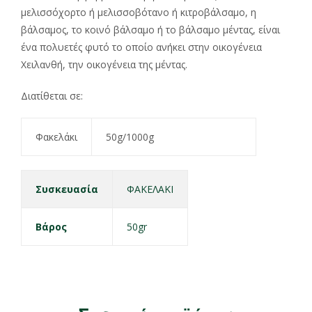
μελισσόχορτο ή μελισσοβότανο ή κιτροβάλσαμο, η
βάλσαμος, το κοινό βάλσαμο ή το βάλσαμο μέντας, είναι
ένα πολυετές φυτό το οποίο ανήκει στην οικογένεια
Χειλανθή, την οικογένεια της μέντας.
Διατίθεται σε:
Φακελάκι
50g/1000g
Συσκευασία
ΦΑΚΕΛΑΚΙ
Βάρος
50gr