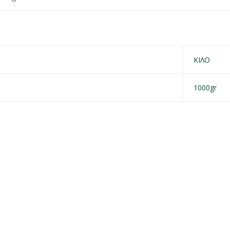
ΚΙΛΟ
1000gr