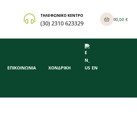
ΤΗΛΕΦΩΝΙΚΟ ΚΕΝΤΡΟ
0,00
€
0
(30) 2310 623329
ΕΠΙΚΟΙΝΩΝΙΑ
ΧΟΝΔΡΙΚΗ
EN