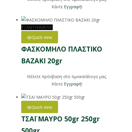
Κάντε
Εγγραφή
!
ΕΞΑΝΤΛΗΜΕΝΟ
Quick view
ΦΑΣΚΟΜΗΛΟ ΠΛΑΣΤΙΚΟ
ΒΑΖΑΚΙ 20gr
Θέλετε πρόσβαση στο τιμοκατάλογο μας;
Κάντε
Εγγραφή
!
Quick view
ΤΣΑΪ ΜΑΥΡΟ 50gr 250gr
500gr