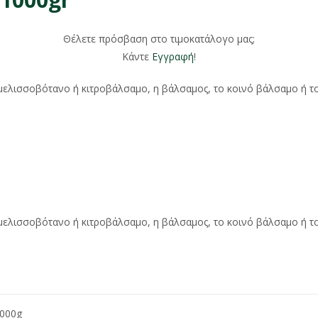
Θέλετε πρόσβαση στο τιμοκατάλογο μας;
Κάντε
Εγγραφή
!
μελισσοβότανο ή κιτροβάλσαμο, η βάλσαμος, το κοινό βάλσαμο ή το
μελισσοβότανο ή κιτροβάλσαμο, η βάλσαμος, το κοινό βάλσαμο ή το
1000g