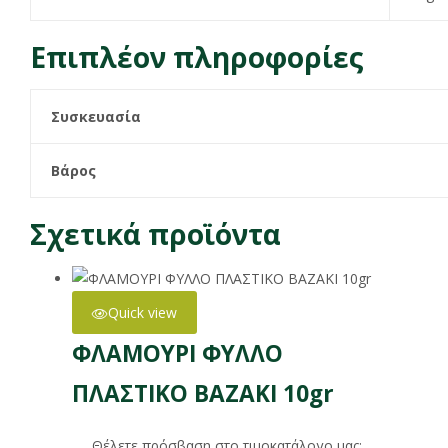
Επιπλέον πληροφορίες
Συσκευασία
Βάρος
Σχετικά προϊόντα
Quick view
ΦΛΑΜΟΥΡΙ ΦΥΛΛΟ
ΠΛΑΣΤΙΚΟ ΒΑΖΑΚΙ 10gr
Θέλετε πρόσβαση στο τιμοκατάλογο μας;