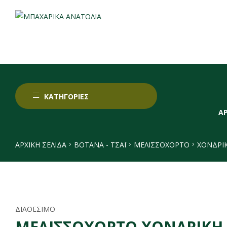
ΚΑΤΗΓΟΡΙΕΣ
Α
ΑΡΧΙΚΉ ΣΕΛΊΔΑ
ΒΟΤΑΝΑ - ΤΣΑΪ
ΜΕΛΙΣΣΌΧΟΡΤΟ
ΧΟΝΔΡΙ
ΔΙΑΘΕΣΙΜΟ
ΜΕΛΙΣΣΟΧΟΡΤΟ ΧΟΝΔΡΙΚΗ 