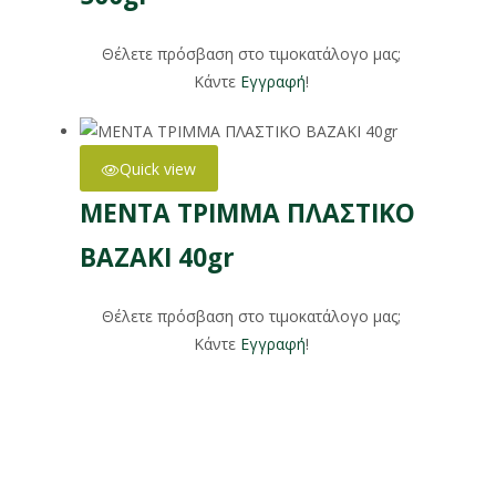
Θέλετε πρόσβαση στο τιμοκατάλογο μας;
Κάντε
Εγγραφή
!
Quick view
ΜΕΝΤΑ ΤΡΙΜΜΑ ΠΛΑΣΤΙΚΟ
ΒΑΖΑΚΙ 40gr
Θέλετε πρόσβαση στο τιμοκατάλογο μας;
Κάντε
Εγγραφή
!