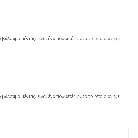
 βάλσαμο μέντας, είναι ένα πολυετές φυτό το οποίο ανήκει
 βάλσαμο μέντας, είναι ένα πολυετές φυτό το οποίο ανήκει