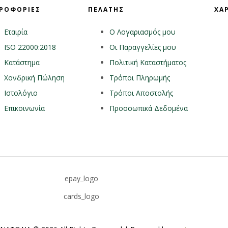
ΡΟΦΟΡΙΕΣ
ΠΕΛΑΤΗΣ
ΧΑ
Εταιρία
Ο Λογαριασμός μου
ISO 22000:2018
Οι Παραγγελίες μου
Κατάστημα
Πολιτική Καταστήματος
Χονδρική Πώληση
Τρόποι Πληρωμής
Ιστολόγιο
Τρόποι Αποστολής
Επικοινωνία
Προοσωπικά Δεδομένα