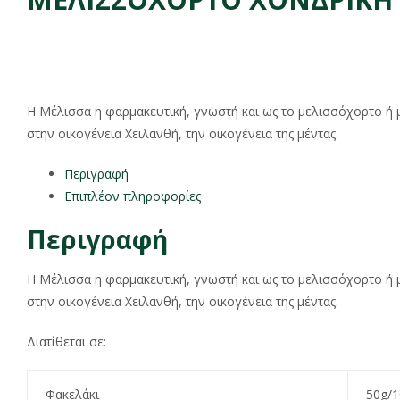
Η Μέλισσα η φαρμακευτική, γνωστή και ως το μελισσόχορτο ή 
στην οικογένεια Χειλανθή, την οικογένεια της μέντας.
Περιγραφή
Επιπλέον πληροφορίες
Περιγραφή
Η Μέλισσα η φαρμακευτική, γνωστή και ως το μελισσόχορτο ή 
στην οικογένεια Χειλανθή, την οικογένεια της μέντας.
Διατίθεται σε:
Φακελάκι
50g/