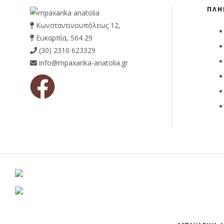
ΠΛΗ
Κωνσταντινουπόλεως 12,
Ευκαρπία, 564 29
(30) 2310 623329
info@mpaxarika-anatolia.gr