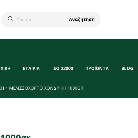
Αναζήτηση
ΡΧΙΚΗ
ΕΤΑΙΡΙΑ
ISO 22000
ΠΡΟΪΟΝΤΑ
BLOG
ΚΉ
ΜΕΛΙΣΣΟΧΟΡΤΟ ΧΟΝΔΡΙΚΗ 1000GR
1000gr