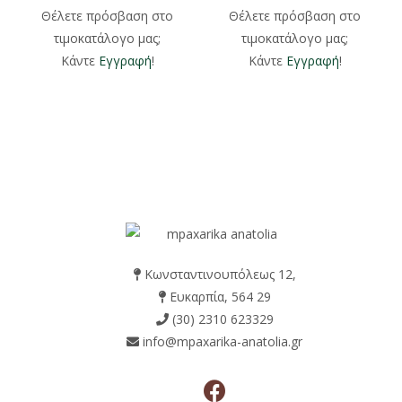
Θέλετε πρόσβαση στο
Θέλετε πρόσβαση στο
τιμοκατάλογο μας;
τιμοκατάλογο μας;
Κάντε
Εγγραφή
!
Κάντε
Εγγραφή
!
Κωνσταντινουπόλεως 12,
Ευκαρπία, 564 29
(30) 2310 623329
info@mpaxarika-anatolia.gr