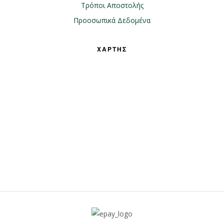
Τρόποι Αποστολής
Προοσωπικά Δεδομένα
ΧΑΡΤΗΣ