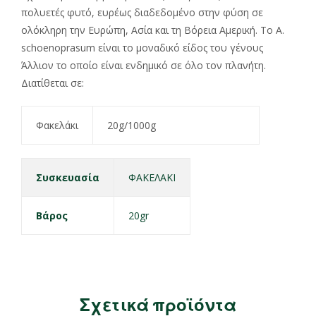
πολυετές φυτό, ευρέως διαδεδομένο στην φύση σε
ολόκληρη την Ευρώπη, Ασία και τη Βόρεια Αμερική. To A.
schoenoprasum είναι το μοναδικό είδος του γένους
Άλλιον το οποίο είναι ενδημικό σε όλο τον πλανήτη.
Διατίθεται σε:
Φακελάκι
20g/1000g
Συσκευασία
ΦΑΚΕΛΑΚΙ
Βάρος
20gr
Σχετικά προϊόντα