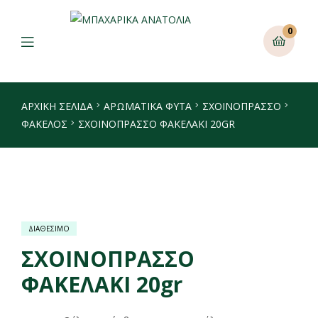
0
ΑΡΧΙΚΉ ΣΕΛΊΔΑ
ΑΡΩΜΑΤΙΚΑ ΦΥΤΑ
ΣΧΟΙΝΌΠΡΑΣΣΟ
ΦΆΚΕΛΟΣ
ΣΧΟΙΝΟΠΡΑΣΣΟ ΦΑΚΕΛΑΚΙ 20GR
ΔΙΑΘΕΣΙΜΟ
ΣΧΟΙΝΟΠΡΑΣΣΟ
ΦΑΚΕΛΑΚΙ 20gr