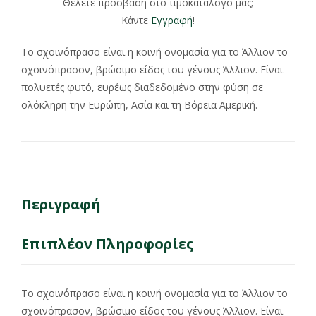
Θέλετε πρόσβαση στο τιμοκατάλογο μας;
Κάντε
Εγγραφή
!
Το σχοινόπρασο είναι η κοινή ονομασία για το Άλλιον το
σχοινόπρασον, βρώσιμο είδος του γένους Άλλιον. Είναι
πολυετές φυτό, ευρέως διαδεδομένο στην φύση σε
ολόκληρη την Ευρώπη, Ασία και τη Βόρεια Αμερική.
Περιγραφή
Επιπλέον Πληροφορίες
Το σχοινόπρασο είναι η κοινή ονομασία για το Άλλιον το
σχοινόπρασον, βρώσιμο είδος του γένους Άλλιον. Είναι