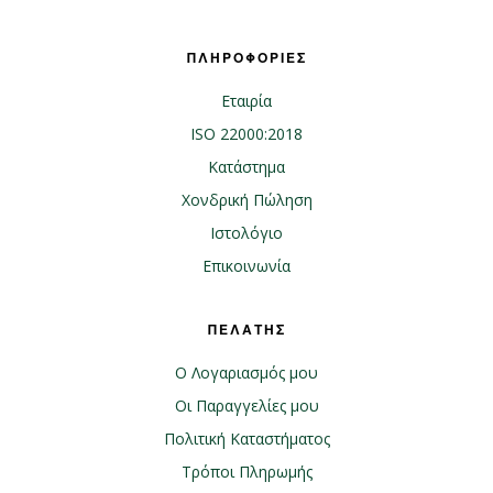
ΠΛΗΡΟΦΟΡΙΕΣ
Εταιρία
ISO 22000:2018
Κατάστημα
Χονδρική Πώληση
Ιστολόγιο
Επικοινωνία
ΠΕΛΑΤΗΣ
Ο Λογαριασμός μου
Οι Παραγγελίες μου
Πολιτική Καταστήματος
Τρόποι Πληρωμής