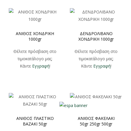
ΑΝΙΘΟΣ ΧΟΝΔΡΙΚΗ
ΔΕΝΔΡΟΛΙΒΑΝΟ
1000gr
ΧΟΝΔΡΙΚΗ 1000gr
Θέλετε πρόσβαση στο
Θέλετε πρόσβαση στο
τιμοκατάλογο μας;
τιμοκατάλογο μας;
Κάντε
Εγγραφή
!
Κάντε
Εγγραφή
!
ΑΝΙΘΟΣ ΠΛΑΣΤΙΚΟ
ΑΝΙΘΟΣ ΦΑΚΕΛΑΚΙ
ΒΑΖΑΚΙ 50gr
50gr 250gr 500gr