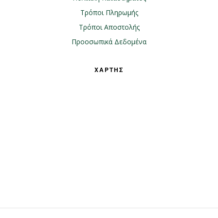
Τρόποι Πληρωμής
Τρόποι Αποστολής
Προοσωπικά Δεδομένα
ΧΑΡΤΗΣ