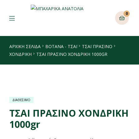
0
ΑΡΧΙΚΉ ΣΕΛΊΔΑ
ΒΟΤΑΝΑ - ΤΣΑΪ
ΤΣΆΙ ΠΡΆΣΙΝΟ
ΧΟΝΔΡΙΚΉ
ΤΣΑΙ ΠΡΑΣΙΝΟ ΧΟΝΔΡΙΚΗ 1000GR
ΔΙΑΘΕΣΙΜΟ
ΤΣΑΙ ΠΡΑΣΙΝΟ ΧΟΝΔΡΙΚΗ
1000gr