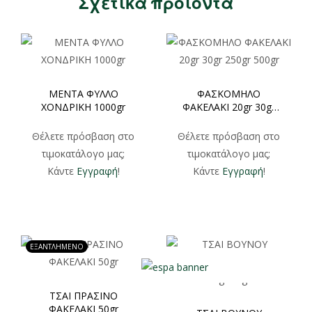
Σχετικά προϊόντα
ΜΕΝΤΑ ΦΥΛΛΟ
ΦΑΣΚΟΜΗΛΟ
ΧΟΝΔΡΙΚΗ 1000gr
ΦΑΚΕΛΑΚΙ 20gr 30gr
250gr 500gr
Θέλετε πρόσβαση στο
Θέλετε πρόσβαση στο
τιμοκατάλογο μας;
τιμοκατάλογο μας;
Κάντε
Εγγραφή
!
Κάντε
Εγγραφή
!
ΕΞΑΝΤΛΗΜΕΝΟ
ΤΣΑΙ ΠΡΑΣΙΝΟ
ΦΑΚΕΛΑΚΙ 50gr