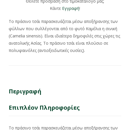
Θέλετε πρόσβαση στο τιμοκατάλογο μας;
Κάντε
Εγγραφή
!
Το πράσινο τσάι παρασκευάζεται μέσω αποξήρανσης των
φύλλων που συλλέγονται από το φυτό Καμέλια η σινική
(Camelia sinensis). Είναι ιδιαίτερα δημοφιλές στις χώρες τις
ανατολικής Ασίας. Το πράσινο τσάι είναι πλούσιο σε
πολυφαινόλες (αντιοξειδωτικές ουσίες).
Περιγραφή
Επιπλέον Πληροφορίες
Το πράσινο τσάι παρασκευάζεται μέσω αποξήρανσης των