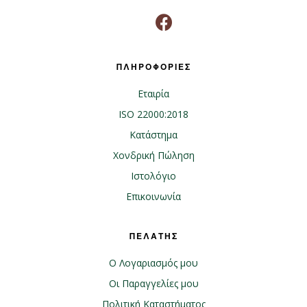
ΠΛΗΡΟΦΟΡΙΕΣ
Εταιρία
ISO 22000:2018
Κατάστημα
Χονδρική Πώληση
Ιστολόγιο
Επικοινωνία
ΠΕΛΑΤΗΣ
Ο Λογαριασμός μου
Οι Παραγγελίες μου
Πολιτική Καταστήματος