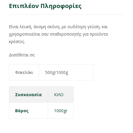
Επιπλέον Πληροφορίες
Είναι λευκή, άοσμη σκόνη, με ουδέτερη γεύση, και
χρησιμοποιείται σαν σταθεροποιητής για προϊόντα
κρέατος.
Διατίθεται σε:
Φακελάκι
500g/1000g
Συσκευασία
ΚΙΛΟ
Βάρος
1000gr