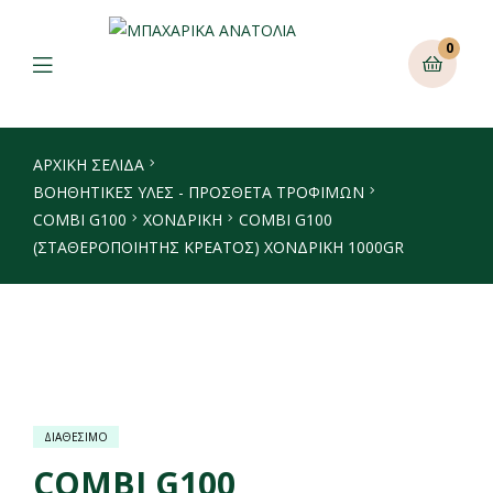
0
ΑΡΧΙΚΉ ΣΕΛΊΔΑ
ΒΟΗΘΗΤΙΚΕΣ ΥΛΕΣ - ΠΡΟΣΘΕΤΑ ΤΡΟΦΙΜΩΝ
COMBI G100
ΧΟΝΔΡΙΚΉ
COMBI G100
(ΣΤΑΘΕΡΟΠΟΙΗΤΗΣ ΚΡΕΑΤΟΣ) ΧΟΝΔΡΙΚΗ 1000GR
ΔΙΑΘΕΣΙΜΟ
COMBI G100