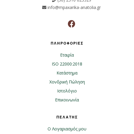
info@mpaxarika-anatolia.gr
ΠΛΗΡΟΦΟΡΙΕΣ
Εταιρία
ISO 22000:2018
Κατάστημα
Χονδρική Πώληση
Ιστολόγιο
Επικοινωνία
ΠΕΛΑΤΗΣ
Ο Λογαριασμός μου