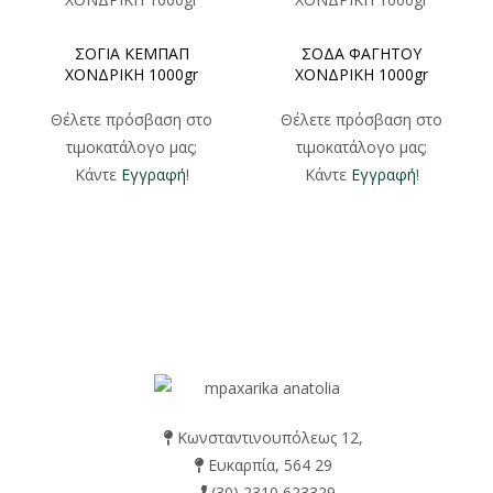
ΣΟΓΙΑ ΚΕΜΠΑΠ
ΣΟΔΑ ΦΑΓΗΤΟΥ
ΧΟΝΔΡΙΚΗ 1000gr
ΧΟΝΔΡΙΚΗ 1000gr
Θέλετε πρόσβαση στο
Θέλετε πρόσβαση στο
τιμοκατάλογο μας;
τιμοκατάλογο μας;
Κάντε
Εγγραφή
!
Κάντε
Εγγραφή
!
Κωνσταντινουπόλεως 12,
Ευκαρπία, 564 29
(30) 2310 623329