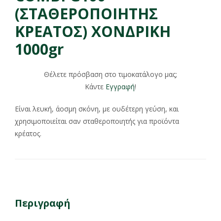
(ΣΤΑΘΕΡΟΠΟΙΗΤΗΣ
ΚΡΕΑΤΟΣ) ΧΟΝΔΡΙΚΗ
1000gr
Θέλετε πρόσβαση στο τιμοκατάλογο μας;
Κάντε
Εγγραφή
!
Είναι λευκή, άοσμη σκόνη, με ουδέτερη γεύση, και
χρησιμοποιείται σαν σταθεροποιητής για προϊόντα
κρέατος.
Περιγραφή