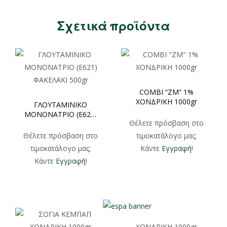
Σχετικά προϊόντα
COMBI “ZM” 1%
ΧΟΝΔΡΙΚΗ 1000gr
ΓΛΟΥΤΑΜΙΝΙΚΟ
ΜΟΝΟΝΑΤΡΙΟ (Ε621)
Θέλετε πρόσβαση στο
ΦΑΚΕΛΑΚΙ 500gr
Θέλετε πρόσβαση στο
τιμοκατάλογο μας;
τιμοκατάλογο μας;
Κάντε
Εγγραφή
!
Κάντε
Εγγραφή
!