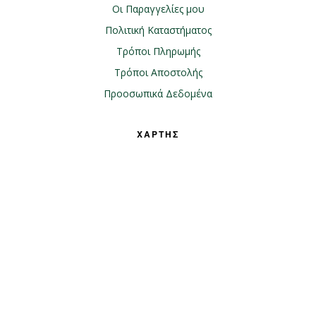
Οι Παραγγελίες μου
Πολιτική Καταστήματος
Τρόποι Πληρωμής
Τρόποι Αποστολής
Προοσωπικά Δεδομένα
ΧΑΡΤΗΣ