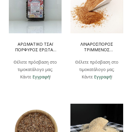
ΑΡΩΜΑΤΙΚΟ ΤΣΑΪ
ΛΙΝΑΡΟΣΠΟΡΟΣ
ΠΟΡΦΥΡΟΣ ΕΡΩΤΑΣ
ΤΡΙΜΜΕΝΟΣ
ΦΑΚΕΛΑΚΙ 100gr
ΦΑΚΕΛΑΚΙ 100gr 250gr
500gr
Θέλετε πρόσβαση στο
Θέλετε πρόσβαση στο
τιμοκατάλογο μας;
τιμοκατάλογο μας;
Κάντε
Εγγραφή
!
Κάντε
Εγγραφή
!