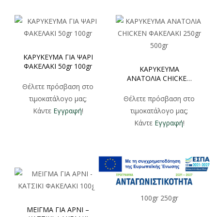
ΚΑΡΥΚΕΥΜΑ ΓΙΑ ΨΑΡΙ
ΦΑΚΕΛΑΚΙ 50gr 100gr
ΚΑΡΥΚΕΥΜΑ
ΑΝΑΤΟΛΙΑ CHICKEN
Θέλετε πρόσβαση στο
ΦΑΚΕΛΑΚΙ 250gr 500gr
τιμοκατάλογο μας;
Θέλετε πρόσβαση στο
Κάντε
Εγγραφή
!
τιμοκατάλογο μας;
Κάντε
Εγγραφή
!
ΜΕΙΓΜΑ ΓΙΑ ΑΡΝΙ –