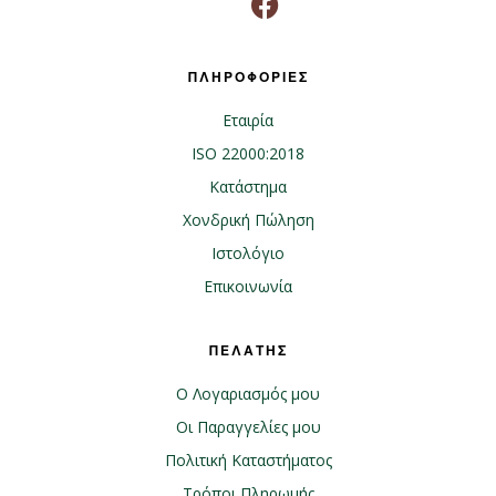
ΠΛΗΡΟΦΟΡΙΕΣ
Εταιρία
ISO 22000:2018
Κατάστημα
Χονδρική Πώληση
Ιστολόγιο
Επικοινωνία
ΠΕΛΑΤΗΣ
Ο Λογαριασμός μου
Οι Παραγγελίες μου
Πολιτική Καταστήματος
Τρόποι Πληρωμής