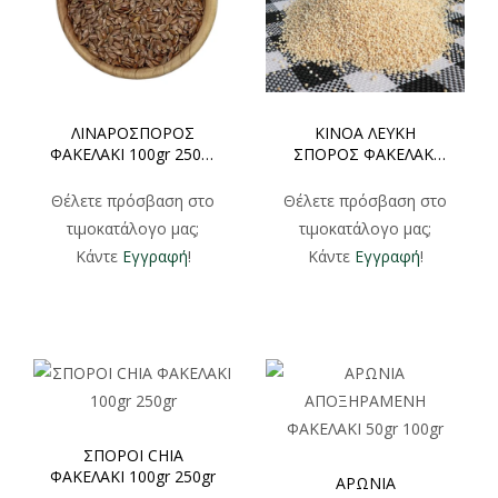
ΛΙΝΑΡΟΣΠΟΡΟΣ
ΚΙΝΟΑ ΛΕΥΚΗ
ΦΑΚΕΛΑΚΙ 100gr 250gr
ΣΠΟΡΟΣ ΦΑΚΕΛΑΚΙ
500gr
100gr 250gr
Θέλετε πρόσβαση στο
Θέλετε πρόσβαση στο
τιμοκατάλογο μας;
τιμοκατάλογο μας;
Κάντε
Εγγραφή
!
Κάντε
Εγγραφή
!
ΣΠΟΡΟΙ CHIA
ΦΑΚΕΛΑΚΙ 100gr 250gr
ΑΡΩΝΙΑ