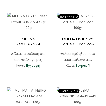
ΕΞΑΝΤΛΗΜΕΝΟ
ΜΕΙΓΜΑ
ΜΕΙΓΜΑ ΓΙΑ ΙΝΔΙΚΟ
ΣΟΥΤΖΟΥΚΑΚΙ
ΤΑΝΤΟΥΡΙ ΦΑΚΕΛΑΚΙ
ΓΥΑΛΙΝΟ ΒΑΖΑΚΙ 50gr
100gr
100gr
Θέλετε πρόσβαση στο
Θέλετε πρόσβαση στο
τιμοκατάλογο μας;
τιμοκατάλογο μας;
Κάντε
Εγγραφή
!
Κάντε
Εγγραφή
!
ΕΞΑΝΤΛΗΜΕΝΟ