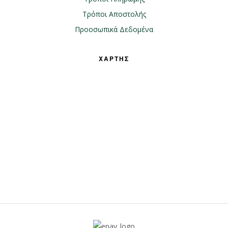
Τρόποι Αποστολής
Προοσωπικά Δεδομένα
ΧΑΡΤΗΣ