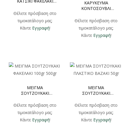
ΚΑΤΣΙΚΙ ΦΑΚΕΛΑΚΙ
ΚΑΡΥΚΕΥΜΑ
100gr
ΚΟΝΤΟΣΟΥΒΛΙ
Θέλετε πρόσβαση στο
ΦΑΚΕΛΑΚΙ 100gr 250gr
τιμοκατάλογο μας;
Θέλετε πρόσβαση στο
Κάντε
Εγγραφή
!
τιμοκατάλογο μας;
Κάντε
Εγγραφή
!
ΜΕΙΓΜΑ
ΜΕΙΓΜΑ
ΣΟΥΤΖΟΥΚΑΚΙ
ΣΟΥΤΖΟΥΚΑΚΙ
ΦΑΚΕΛΑΚΙ 100gr 500gr
ΠΛΑΣΤΙΚΟ ΒΑΖΑΚΙ
50gr
Θέλετε πρόσβαση στο
Θέλετε πρόσβαση στο
τιμοκατάλογο μας;
τιμοκατάλογο μας;
Κάντε
Εγγραφή
!
Κάντε
Εγγραφή
!