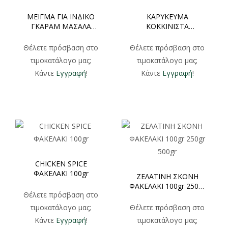
ΜΕΙΓΜΑ ΓΙΑ ΙΝΔΙΚΟ
ΚΑΡΥΚΕΥΜΑ
ΓΚΑΡΑΜ ΜΑΣΑΛΑ
ΚΟΚΚΙΝΙΣΤΑ
ΦΑΚΕΛΑΚΙ 100gr
ΦΑΚΕΛΑΚΙ 100gr
Θέλετε πρόσβαση στο
Θέλετε πρόσβαση στο
τιμοκατάλογο μας;
τιμοκατάλογο μας;
Κάντε
Εγγραφή
!
Κάντε
Εγγραφή
!
CHICKEN SPICE
ΦΑΚΕΛΑΚΙ 100gr
ΖΕΛΑΤΙΝΗ ΣΚΟΝΗ
ΦΑΚΕΛΑΚΙ 100gr 250gr
Θέλετε πρόσβαση στο
500gr
τιμοκατάλογο μας;
Θέλετε πρόσβαση στο
Κάντε
Εγγραφή
!
τιμοκατάλογο μας;