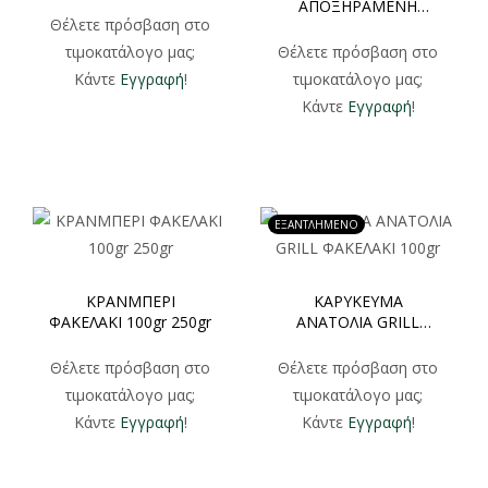
ΑΠΟΞΗΡΑΜΕΝΗ
Θέλετε πρόσβαση στο
ΦΑΚΕΛΑΚΙ 50gr 100gr
τιμοκατάλογο μας;
Θέλετε πρόσβαση στο
Κάντε
Εγγραφή
!
τιμοκατάλογο μας;
Κάντε
Εγγραφή
!
ΕΞΑΝΤΛΗΜΕΝΟ
ΚΡΑΝΜΠΕΡΙ
ΚΑΡΥΚΕΥΜΑ
ΦΑΚΕΛΑΚΙ 100gr 250gr
ΑΝΑΤΟΛΙΑ GRILL
ΦΑΚΕΛΑΚΙ 100gr
Θέλετε πρόσβαση στο
Θέλετε πρόσβαση στο
τιμοκατάλογο μας;
τιμοκατάλογο μας;
Κάντε
Εγγραφή
!
Κάντε
Εγγραφή
!