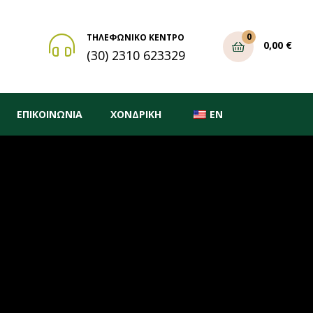
0
ΤΗΛΕΦΩΝΙΚΟ ΚΕΝΤΡΟ
0,00
€
(30) 2310 623329
ΕΠΙΚΟΙΝΩΝΙΑ
ΧΟΝΔΡΙΚΗ
EN