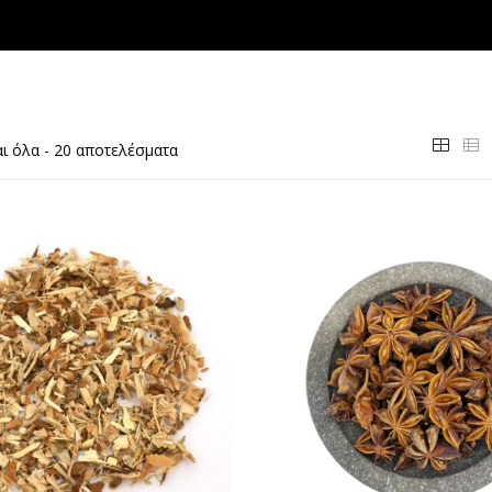
ι όλα - 20 αποτελέσματα