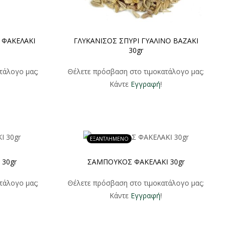
 ΦΑΚΕΛΑΚΙ
ΓΛΥΚΑΝΙΣΟΣ ΣΠΥΡΙ ΓΥΑΛΙΝΟ ΒΑΖΑΚΙ
30gr
τάλογο μας;
Θέλετε πρόσβαση στο τιμοκατάλογο μας;
Κάντε
Εγγραφή
!
ΕΞΑΝΤΛΗΜΕΝΟ
 30gr
ΣΑΜΠΟΥΚΟΣ ΦΑΚΕΛΑΚΙ 30gr
τάλογο μας;
Θέλετε πρόσβαση στο τιμοκατάλογο μας;
Κάντε
Εγγραφή
!