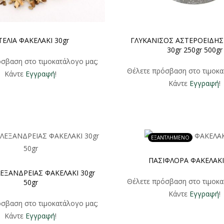
ΕΛΙΑ ΦΑΚΕΛΑΚΙ 30gr
ΓΛΥΚΑΝΙΣΟΣ ΑΣΤΕΡΟΕΙΔΗΣ
30gr 250gr 500gr
σβαση στο τιμοκατάλογο μας;
Θέλετε πρόσβαση στο τιμοκα
Κάντε
Εγγραφή
!
Κάντε
Εγγραφή
!
ΕΞΑΝΤΛΗΜΕΝΟ
ΠΑΣΙΦΛΟΡΑ ΦΑΚΕΛΑΚΙ
ΕΞΑΝΔΡΕΙΑΣ ΦΑΚΕΛΑΚΙ 30gr
Θέλετε πρόσβαση στο τιμοκα
50gr
Κάντε
Εγγραφή
!
σβαση στο τιμοκατάλογο μας;
Κάντε
Εγγραφή
!