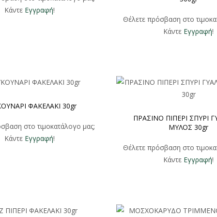
Κάντε
Εγγραφή
!
Θέλετε πρόσβαση στο τιμοκα
Κάντε
Εγγραφή
!
ΟΥΝΑΡΙ ΦΑΚΕΛΑΚΙ 30gr
ΠΡΑΣΙΝΟ ΠΙΠΕΡΙ ΣΠΥΡΙ Γ
σβαση στο τιμοκατάλογο μας;
ΜΥΛΟΣ 30gr
Κάντε
Εγγραφή
!
Θέλετε πρόσβαση στο τιμοκα
Κάντε
Εγγραφή
!