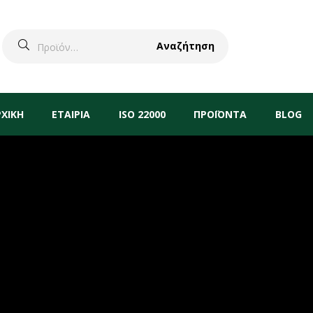
Αναζήτηση
ΡΧΙΚΗ
ΕΤΑΙΡΙΑ
ISO 22000
ΠΡΟΪΟΝΤΑ
BLOG