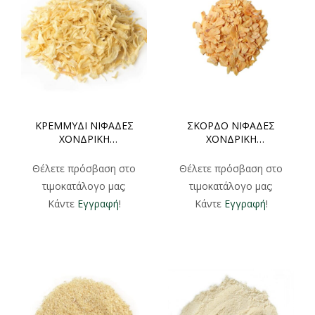
ΚΡΕΜΜΥΔΙ ΝΙΦΑΔΕΣ
ΣΚΟΡΔΟ ΝΙΦΑΔΕΣ
ΧΟΝΔΡΙΚΗ
ΧΟΝΔΡΙΚΗ
500gr/1000gr
500gr/1000gr
Θέλετε πρόσβαση στο
Θέλετε πρόσβαση στο
τιμοκατάλογο μας;
τιμοκατάλογο μας;
Κάντε
Εγγραφή
!
Κάντε
Εγγραφή
!