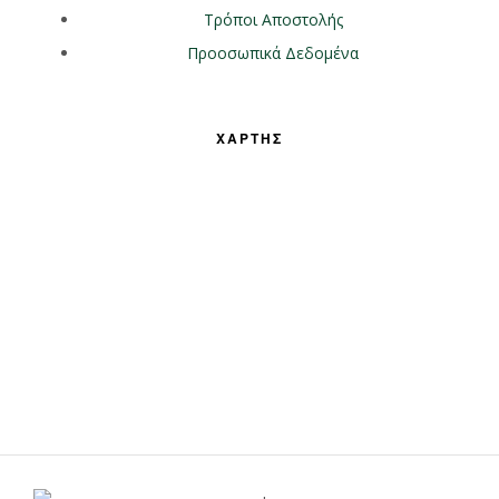
Τρόποι Αποστολής
Προοσωπικά Δεδομένα
ΧΑΡΤΗΣ