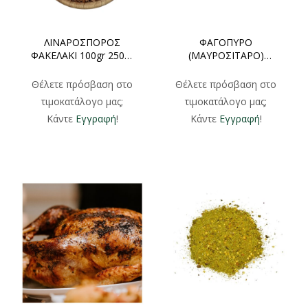
ΛΙΝΑΡΟΣΠΟΡΟΣ
ΦΑΓΟΠΥΡΟ
ΦΑΚΕΛΑΚΙ 100gr 250gr
(ΜΑΥΡΟΣΙΤΑΡΟ)
500gr
ΦΑΚΕΛΑΚΙ 500gr
Θέλετε πρόσβαση στο
Θέλετε πρόσβαση στο
τιμοκατάλογο μας;
τιμοκατάλογο μας;
Κάντε
Εγγραφή
!
Κάντε
Εγγραφή
!