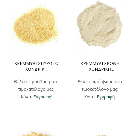
ΚΡΕΜΜΥΔΙ ΣΠΥΡΩΤΟ
ΚΡΕΜΜΥΔΙ ΣΚΟΝΗ
ΧΟΝΔΡΙΚΗ
ΧΟΝΔΡΙΚΗ
500gr/1000gr
500gr/1000gr
Θέλετε πρόσβαση στο
Θέλετε πρόσβαση στο
τιμοκατάλογο μας;
τιμοκατάλογο μας;
Κάντε
Εγγραφή
!
Κάντε
Εγγραφή
!