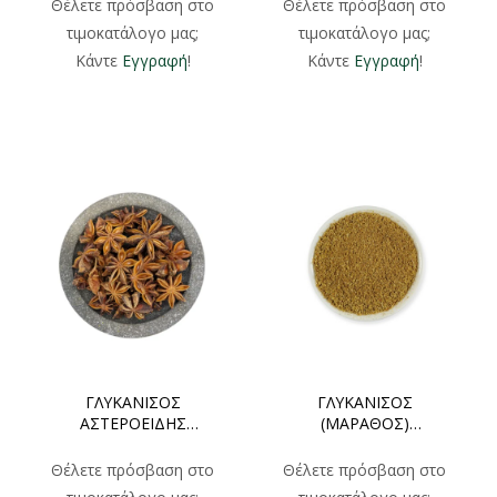
Θέλετε πρόσβαση στο
Θέλετε πρόσβαση στο
τιμοκατάλογο μας;
τιμοκατάλογο μας;
Κάντε
Εγγραφή
!
Κάντε
Εγγραφή
!
ΓΛΥΚΑΝΙΣΟΣ
ΓΛΥΚΑΝΙΣΟΣ
ΑΣΤΕΡΟΕΙΔΗΣ
(ΜΑΡΑΘΟΣ)
ΦΑΚΕΛΑΚΙ 30gr 250gr
ΦΑΚΕΛΑΚΙ 50gr 500gr
500gr
Θέλετε πρόσβαση στο
Θέλετε πρόσβαση στο