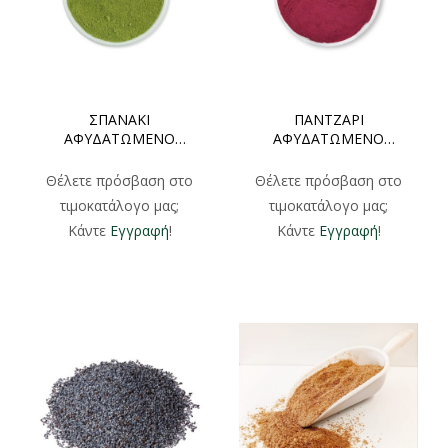
ΣΠΑΝΑΚΙ
ΠΑΝΤΖΑΡΙ
ΑΦΥΔΑΤΩΜΕΝΟ
ΑΦΥΔΑΤΩΜΕΝΟ
ΣΚΟΝΗ ΧΟΝΔΡΙΚΗ
ΣΚΟΝΗ ΧΟΝΔΡΙΚΗ
1000gr
1000gr
Θέλετε πρόσβαση στο
Θέλετε πρόσβαση στο
τιμοκατάλογο μας;
τιμοκατάλογο μας;
Κάντε
Εγγραφή
!
Κάντε
Εγγραφή
!