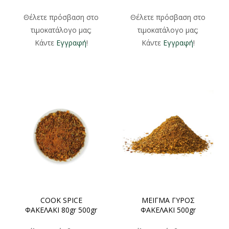
500gr
ΦΑΚΕΛΑΚΙ 100gr 500gr
Θέλετε πρόσβαση στο
Θέλετε πρόσβαση στο
τιμοκατάλογο μας;
τιμοκατάλογο μας;
Κάντε
Εγγραφή
!
Κάντε
Εγγραφή
!
COOK SPICE
ΜΕΙΓΜΑ ΓΥΡΟΣ
ΦΑΚΕΛΑΚΙ 80gr 500gr
ΦΑΚΕΛΑΚΙ 500gr