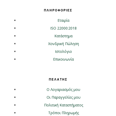
ΠΛΗΡΟΦΟΡΙΕΣ
Εταιρία
ISO 22000:2018
Κατάστημα
Χονδρική Πώληση
Ιστολόγιο
Επικοινωνία
ΠΕΛΑΤΗΣ
Ο Λογαριασμός μου
Οι Παραγγελίες μου
Πολιτική Καταστήματος
Τρόποι Πληρωμής