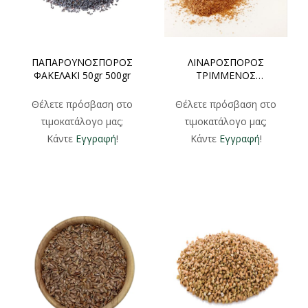
ΠΑΠΑΡΟΥΝΟΣΠΟΡΟΣ
ΛΙΝΑΡΟΣΠΟΡΟΣ
ΦΑΚΕΛΑΚΙ 50gr 500gr
ΤΡΙΜΜΕΝΟΣ
ΦΑΚΕΛΑΚΙ 100gr 250gr
500gr
Θέλετε πρόσβαση στο
Θέλετε πρόσβαση στο
τιμοκατάλογο μας;
τιμοκατάλογο μας;
Κάντε
Εγγραφή
!
Κάντε
Εγγραφή
!