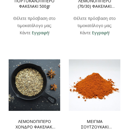
ΠΟΡΤΟΚΑΛΟΠΙΠΕΡΟ
ΛΕΜΟΝΟΠΙΠΕΡΟ
ΦΑΚΕΛΑΚΙ 500gr
(70/30) ΦΑΚΕΛΑΚΙ
500gr
Θέλετε πρόσβαση στο
Θέλετε πρόσβαση στο
τιμοκατάλογο μας;
τιμοκατάλογο μας;
Κάντε
Εγγραφή
!
Κάντε
Εγγραφή
!
ΛΕΜΟΝΟΠΙΠΕΡΟ
ΜΕΙΓΜΑ
ΧΟΝΔΡΟ ΦΑΚΕΛΑΚΙ
ΣΟΥΤΖΟΥΚΑΚΙ