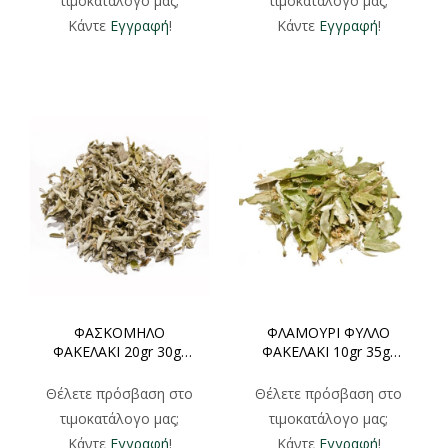
τιμοκατάλογο μας;
τιμοκατάλογο μας;
Κάντε
Εγγραφή
!
Κάντε
Εγγραφή
!
ΦΑΣΚΟΜΗΛΟ
ΦΛΑΜΟΥΡΙ ΦΥΛΛΟ
ΦΑΚΕΛΑΚΙ 20gr 30gr
ΦΑΚΕΛΑΚΙ 10gr 35gr
250gr 500gr
250gr 500gr
Θέλετε πρόσβαση στο
Θέλετε πρόσβαση στο
τιμοκατάλογο μας;
τιμοκατάλογο μας;
Κάντε
Εγγραφή
!
Κάντε
Εγγραφή
!