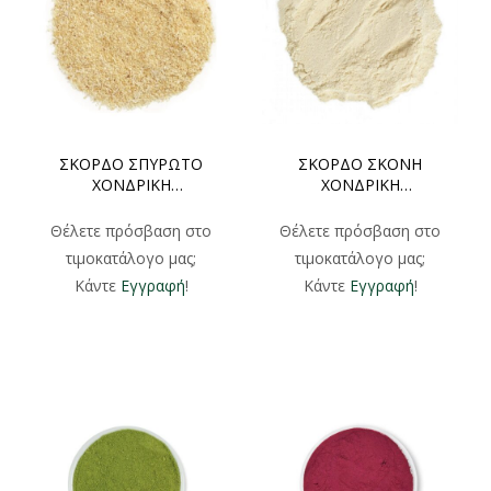
ΣΚΟΡΔΟ ΣΠΥΡΩΤΟ
ΣΚΟΡΔΟ ΣΚΟΝΗ
ΧΟΝΔΡΙΚΗ
ΧΟΝΔΡΙΚΗ
500gr/1000gr
500gr/1000gr
Θέλετε πρόσβαση στο
Θέλετε πρόσβαση στο
τιμοκατάλογο μας;
τιμοκατάλογο μας;
Κάντε
Εγγραφή
!
Κάντε
Εγγραφή
!