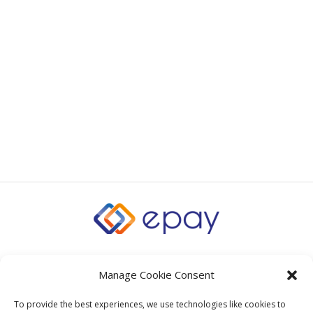
Manage Cookie Consent
To provide the best experiences, we use technologies like cookies to