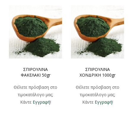
ΣΠΙΡΟΥΛΙΝΑ
ΣΠΙΡΟΥΛΙΝΑ
ΦΑΚΕΛΑΚΙ 50gr
ΧΟΝΔΡΙΚΗ 1000gr
Θέλετε πρόσβαση στο
Θέλετε πρόσβαση στο
τιμοκατάλογο μας;
τιμοκατάλογο μας;
Κάντε
Εγγραφή
!
Κάντε
Εγγραφή
!