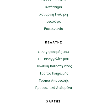
Κατάστημα
Χονδρική Πώληση
Ιστολόγιο
Επικοινωνία
ΠΕΛΑΤΗΣ
Ο Λογαριασμός μου
Οι Παραγγελίες μου
Πολιτική Καταστήματος
Τρόποι Πληρωμής
Τρόποι Αποστολής
Προοσωπικά Δεδομένα
ΧΑΡΤΗΣ