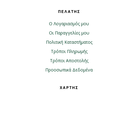
ΠΕΛΑΤΗΣ
Ο Λογαριασμός μου
Οι Παραγγελίες μου
Πολιτική Καταστήματος
Τρόποι Πληρωμής
Τρόποι Αποστολής
Προοσωπικά Δεδομένα
ΧΑΡΤΗΣ