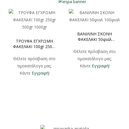
ΒΑΝΙΛΙΝΗ ΣΚΟΝΗ
ΦΑΚΕΛΑΚΙ 50φιαλ
ΤΡΟΥΦΑ ΕΓΧΡΩΜΗ
100φιαλ
ΦΑΚΕΛΑΚΙ 100gr 250gr
Θέλετε πρόσβαση στο
500gr 1000gr
Θέλετε πρόσβαση στο
τιμοκατάλογο μας;
τιμοκατάλογο μας;
Κάντε
Εγγραφή
!
Κάντε
Εγγραφή
!