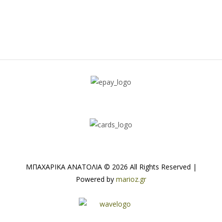
ΜΠΑΧΑΡΙΚΑ ΑΝΑΤΟΛΙΑ © 2026 All Rights Reserved |
Powered by
marioz.gr