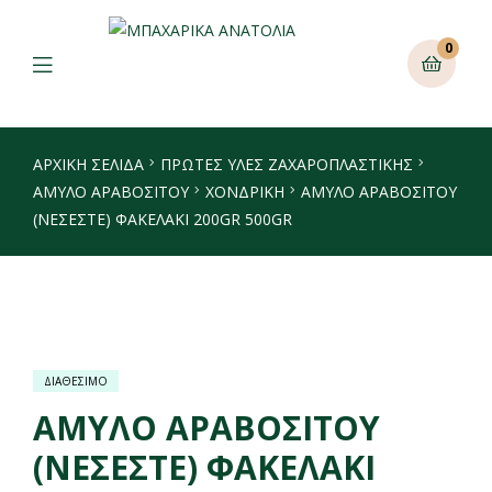
0
ΑΡΧΙΚΉ ΣΕΛΊΔΑ
ΠΡΩΤΕΣ ΥΛΕΣ ΖΑΧΑΡΟΠΛΑΣΤΙΚΗΣ
ΆΜΥΛΟ ΑΡΑΒΟΣΊΤΟΥ
ΧΟΝΔΡΙΚΉ
ΑΜΥΛΟ ΑΡΑΒΟΣΙΤΟΥ
(ΝΕΣΕΣΤΕ) ΦΑΚΕΛΑΚΙ 200GR 500GR
ΔΙΑΘΕΣΙΜΟ
ΑΜΥΛΟ ΑΡΑΒΟΣΙΤΟΥ
(ΝΕΣΕΣΤΕ) ΦΑΚΕΛΑΚΙ