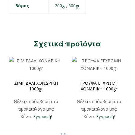
Βάρος
200gr
,
500gr
Σχετικά προϊόντα
ΣΙΜΙΓΔΑΛΙ ΧΟΝΔΡΙΚΗ
ΤΡΟΥΦΑ ΕΓΧΡΩΜΗ
1000gr
ΧΟΝΔΡΙΚΗ 1000gr
Θέλετε πρόσβαση στο
Θέλετε πρόσβαση στο
τιμοκατάλογο μας;
τιμοκατάλογο μας;
Κάντε
Εγγραφή
!
Κάντε
Εγγραφή
!