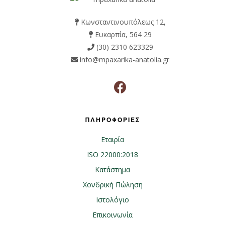
Κωνσταντινουπόλεως 12,
Ευκαρπία, 564 29
(30) 2310 623329
info@mpaxarika-anatolia.gr
ΠΛΗΡΟΦΟΡΙΕΣ
Εταιρία
ISO 22000:2018
Κατάστημα
Χονδρική Πώληση
Ιστολόγιο
Επικοινωνία