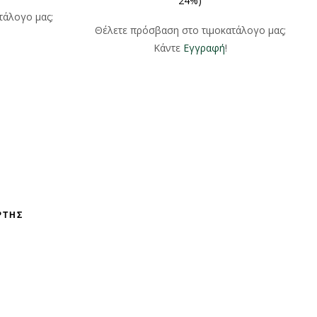
24%)
τάλογο μας;
Θέλετε πρόσβαση στο τιμοκατάλογο μας;
Κάντε
Εγγραφή
!
ΡΤΗΣ