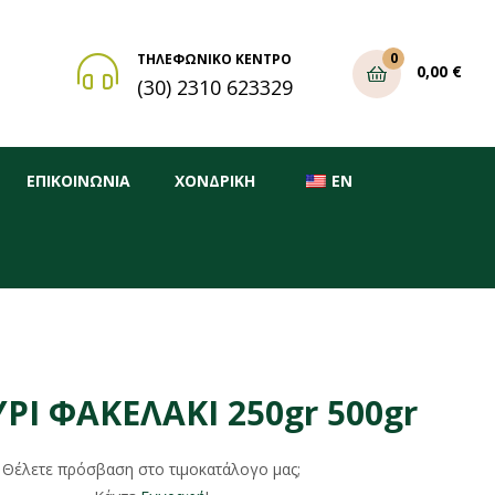
0
ΤΗΛΕΦΩΝΙΚΟ ΚΕΝΤΡΟ
0,00
€
(30) 2310 623329
ΕΠΙΚΟΙΝΩΝΙΑ
ΧΟΝΔΡΙΚΗ
EN
Ι ΦΑΚΕΛΑΚΙ 250gr 500gr
Θέλετε πρόσβαση στο τιμοκατάλογο μας;