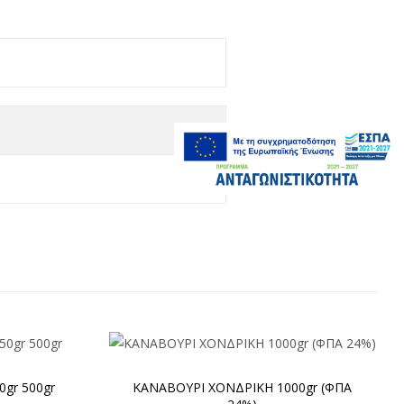
gr 500gr
ΚΑΝΑΒΟΥΡΙ ΧΟΝΔΡΙΚΗ 1000gr (ΦΠΑ