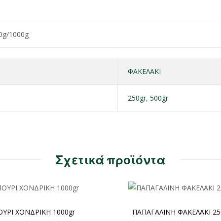
0g/1000g
ΦΑΚΕΛΑΚΙ
250gr
,
500gr
Σχετικά προϊόντα
ΥΡΙ ΧΟΝΔΡΙΚΗ 1000gr
ΠΑΠΑΓΑΛΙΝΗ ΦΑΚΕΛΑΚΙ 250