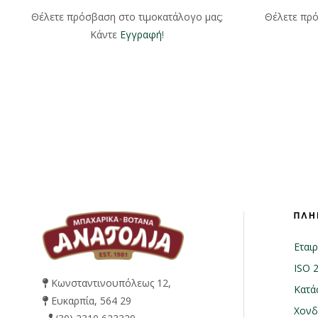
Θέλετε πρόσβαση στο τιμοκατάλογο μας;
Θέλετε πρό
Κάντε
Εγγραφή
!
ΠΛΗ
Εταιρ
ISO 
Κωνσταντινουπόλεως 12,
Κατά
Ευκαρπία, 564 29
Χονδ