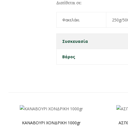
Διατίθεται σε:
Φακελάκι
250g/50
Συσκευασία
Βάρος
ΚΑΝΑΒΟΥΡΙ ΧΟΝΔΡΙΚΗ 1000gr
ΑΣΠΟ