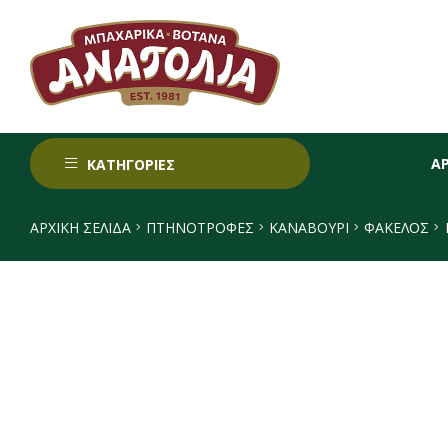
Α
ΚΑΤΗΓΟΡΙΕΣ
ΑΡΧΙΚΉ ΣΕΛΊΔΑ
ΠΤΗΝΟΤΡΟΦΕΣ
ΚΑΝΑΒΟΎΡΙ
ΦΆΚΕΛΟΣ