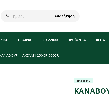
Αναζήτηση
ΡΧΙΚΗ
ΕΤΑΙΡΙΑ
ISO 22000
ΠΡΟΪΟΝΤΑ
BLOG
ΚΑΝΑΒΟΥΡΙ ΦΑΚΕΛΑΚΙ 250GR 500GR
ΔΙΑΘΕΣΙΜΟ
ΚΑΝΑΒΟΥΡ