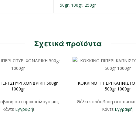
50gr
,
100gr
,
250gr
Σχετικά προϊόντα
ΠΕΡΙ ΣΠΥΡΙ ΧΟΝΔΡΙΚΗ 500gr
ΚΟΚΚΙΝΟ ΠΙΠΕΡΙ ΚΑΠΝΙΣΤΟ
1000gr
500gr 1000gr
σβαση στο τιμοκατάλογο μας;
Θέλετε πρόσβαση στο τιμοκα
Κάντε
Εγγραφή
!
Κάντε
Εγγραφή
!