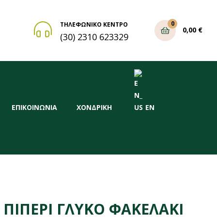
0
ΤΗΛΕΦΩΝΙΚΟ ΚΕΝΤΡΟ
0,00
€
(30) 2310 623329
ΕΠΙΚΟΙΝΩΝΙΑ
ΧΟΝΔΡΙΚΗ
EN
 ΠΙΠΕΡΙ ΓΛΥΚΟ ΦΑΚΕΛΑΚΙ