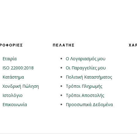
ΡΟΦΟΡΙΕΣ
ΠΕΛΑΤΗΣ
ΧΑ
Εταιρία
Ο Λογαριασμός μου
ISO 22000:2018
Οι Παραγγελίες μου
Κατάστημα
Πολιτική Καταστήματος
Χονδρική Πώληση
Τρόποι Πληρωμής
Ιστολόγιο
Τρόποι Αποστολής
Επικοινωνία
Προοσωπικά Δεδομένα