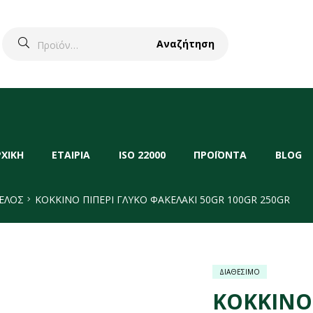
Αναζήτηση
ΡΧΙΚΗ
ΕΤΑΙΡΙΑ
ISO 22000
ΠΡΟΪΟΝΤΑ
BLOG
ΕΛΟΣ
ΚΟΚΚΙΝΟ ΠΙΠΕΡΙ ΓΛΥΚΟ ΦΑΚΕΛΑΚΙ 50GR 100GR 250GR
ΔΙΑΘΕΣΙΜΟ
ΚΟΚΚΙΝΟ