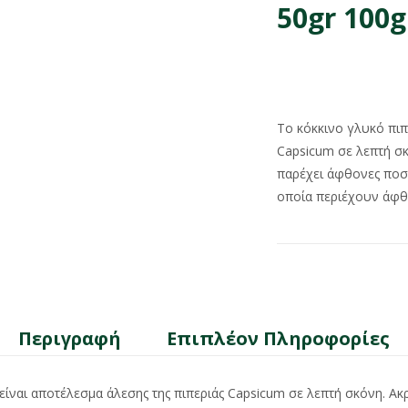
50gr 100g
Το κόκκινο γλυκό πιπ
Capsicum σε λεπτή σκ
παρέχει άφθονες ποσό
οποία περιέχουν άφθο
Περιγραφή
Επιπλέον Πληροφορίες
 είναι αποτέλεσμα άλεσης της πιπεριάς Capsicum σε λεπτή σκόνη. Ακ