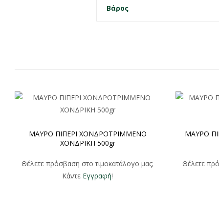
Βάρος
ΜΑΥΡΟ ΠΙΠΕΡΙ ΧΟΝΔΡΟΤΡΙΜΜΕΝΟ
ΜΑΥΡΟ ΠΙ
ΧΟΝΔΡΙΚΗ 500gr
Θέλετε πρόσβαση στο τιμοκατάλογο μας;
Θέλετε πρό
Κάντε
Εγγραφή
!