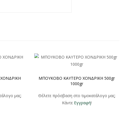
 ΧΟΝΔΡΙΚΗ
ΜΠΟΥΚΟΒΟ ΚΑΥΤΕΡΟ ΧΟΝΔΡΙΚΗ 500gr
1000gr
τάλογο μας;
Θέλετε πρόσβαση στο τιμοκατάλογο μας;
Κάντε
Εγγραφή
!