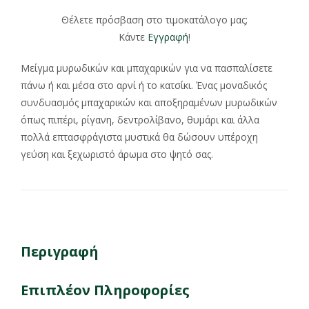
Θέλετε πρόσβαση στο τιμοκατάλογο μας;
Κάντε
Εγγραφή
!
Μείγμα μυρωδικών και μπαχαρικών για να πασπαλίσετε
πάνω ή και μέσα στο αρνί ή το κατσίκι. Ένας μοναδικός
συνδυασμός μπαχαρικών και αποξηραμένων μυρωδικών
όπως πιπέρι, ρίγανη, δεντρολίβανο, θυμάρι και άλλα
πολλά επτασφράγιστα μυστικά θα δώσουν υπέροχη
γεύση και ξεχωριστό άρωμα στο ψητό σας.
Περιγραφή
Επιπλέον Πληροφορίες