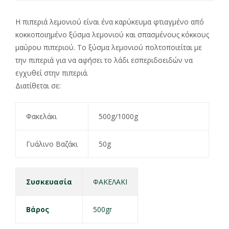
Η πιπεριά λεμονιού είναι ένα καρύκευμα φτιαγμένο από
κοκκοποιημένο ξύσμα λεμονιού και σπασμένους κόκκους
μαύρου πιπεριού. Το ξύσμα λεμονιού πολτοποιείται με
την πιπεριά για να αφήσει το λάδι εσπεριδοειδών να
εγχυθεί στην πιπεριά.
Διατίθεται σε:
Φακελάκι
500g/1000g
Γυάλινο Βαζάκι
50g
Συσκευασία
ΦΑΚΕΛΑΚΙ
Βάρος
500gr