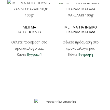
ΜΕΙΓΜΑ
ΜΕΙΓΜΑ ΓΙΑ ΙΝΔΙΚΟ
ΚΟΤΟΠΟΥΛΟΥ
ΓΚΑΡΑΜ ΜΑΣΑΛΑ
ΓΥΑΛΙΝΟ ΒΑZAKI 50gr
ΦΑΚΕΛΑΚΙ 100gr
100gr
Θέλετε πρόσβαση στο
Θέλετε πρόσβαση στο
τιμοκατάλογο μας;
τιμοκατάλογο μας;
Κάντε
Εγγραφή
!
Κάντε
Εγγραφή
!