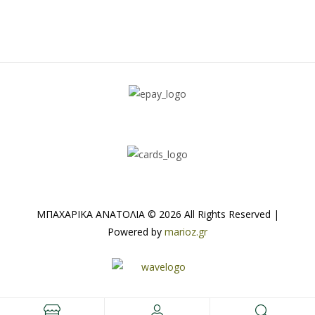
ΜΠΑΧΑΡΙΚΑ ΑΝΑΤΟΛΙΑ © 2026 All Rights Reserved |
Powered by
marioz.gr