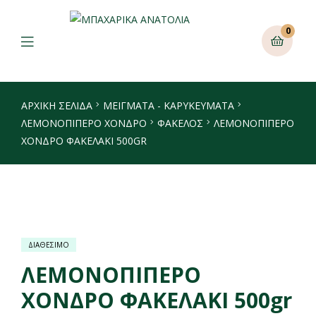
0
ΑΡΧΙΚΉ ΣΕΛΊΔΑ
ΜΕΙΓΜΑΤΑ - ΚΑΡΥΚΕΥΜΑΤΑ
ΛΕΜΟΝΟΠΊΠΕΡΟ ΧΟΝΔΡΌ
ΦΆΚΕΛΟΣ
ΛΕΜΟΝΟΠΙΠΕΡΟ
ΧΟΝΔΡΟ ΦΑΚΕΛΑΚΙ 500GR
ΔΙΑΘΕΣΙΜΟ
ΛΕΜΟΝΟΠΙΠΕΡΟ
ΧΟΝΔΡΟ ΦΑΚΕΛΑΚΙ 500gr