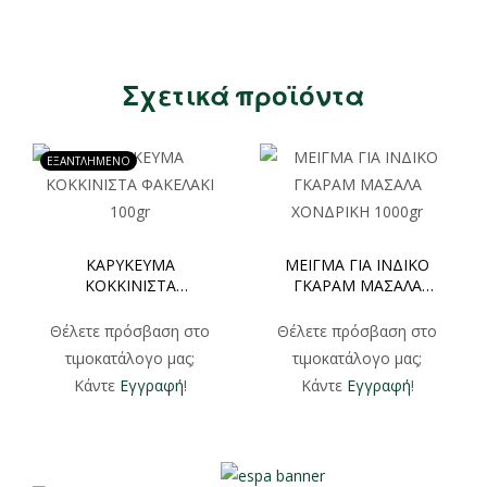
Σχετικά προϊόντα
ΕΞΑΝΤΛΗΜΕΝΟ
ΚΑΡΥΚΕΥΜΑ
ΜΕΙΓΜΑ ΓΙΑ ΙΝΔΙΚΟ
ΚΟΚΚΙΝΙΣΤΑ
ΓΚΑΡΑΜ ΜΑΣΑΛΑ
ΦΑΚΕΛΑΚΙ 100gr
ΧΟΝΔΡΙΚΗ 1000gr
Θέλετε πρόσβαση στο
Θέλετε πρόσβαση στο
τιμοκατάλογο μας;
τιμοκατάλογο μας;
Κάντε
Εγγραφή
!
Κάντε
Εγγραφή
!