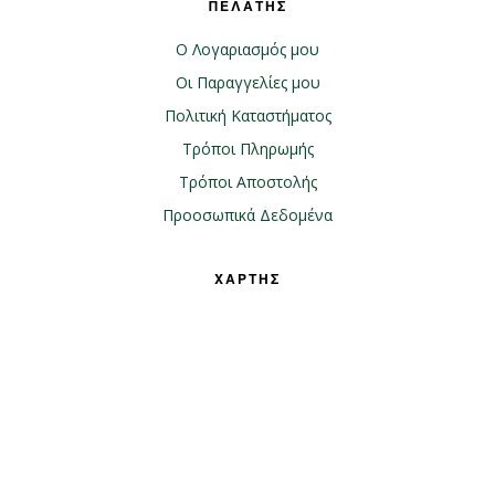
ΠΕΛΑΤΗΣ
Ο Λογαριασμός μου
Οι Παραγγελίες μου
Πολιτική Καταστήματος
Τρόποι Πληρωμής
Τρόποι Αποστολής
Προοσωπικά Δεδομένα
ΧΑΡΤΗΣ