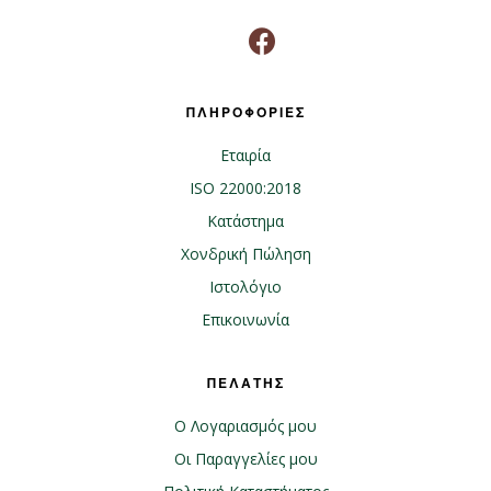
ΠΛΗΡΟΦΟΡΙΕΣ
Εταιρία
ISO 22000:2018
Κατάστημα
Χονδρική Πώληση
Ιστολόγιο
Επικοινωνία
ΠΕΛΑΤΗΣ
Ο Λογαριασμός μου
Οι Παραγγελίες μου