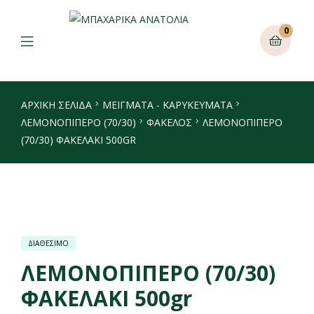
0
ΑΡΧΙΚΉ ΣΕΛΊΔΑ
ΜΕΙΓΜΑΤΑ - ΚΑΡΥΚΕΥΜΑΤΑ
ΛΕΜΟΝΟΠΊΠΕΡΟ (70/30)
ΦΆΚΕΛΟΣ
ΛΕΜΟΝΟΠΙΠΕΡΟ
(70/30) ΦΑΚΕΛΑΚΙ 500GR
ΔΙΑΘΕΣΙΜΟ
ΛΕΜΟΝΟΠΙΠΕΡΟ (70/30)
ΦΑΚΕΛΑΚΙ 500gr