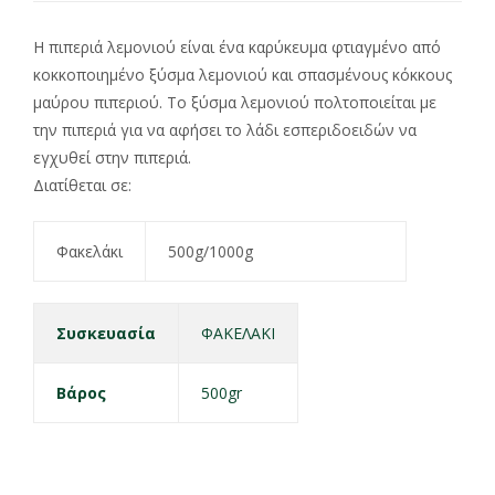
Η πιπεριά λεμονιού είναι ένα καρύκευμα φτιαγμένο από
κοκκοποιημένο ξύσμα λεμονιού και σπασμένους κόκκους
μαύρου πιπεριού. Το ξύσμα λεμονιού πολτοποιείται με
την πιπεριά για να αφήσει το λάδι εσπεριδοειδών να
εγχυθεί στην πιπεριά.
Διατίθεται σε:
Φακελάκι
500g/1000g
Συσκευασία
ΦΑΚΕΛΑΚΙ
Βάρος
500gr