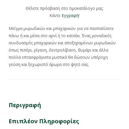
Θέλετε πρόσβαση στο τιμοκατάλογο μας;
Κάντε
Εγγραφή
!
Μείγμα μυρωδικών και μπαχαρικών για να πασπαλίσετε
πάνω ή και μέσα στο αρνί ή το κατσίκι. Ένας μοναδικός
συνδυασμός μπαχαρικών και αποξηραμένων μυρωδικών
όπως πιπέρι, ρίγανη, δεντρολίβανο, θυμάρι και άλλα
πολλά επτασφράγιστα μυστικά θα δώσουν υπέροχη
γεύση και ξεχωριστό άρωμα στο ψητό σας.
Περιγραφή
Επιπλέον Πληροφορίες