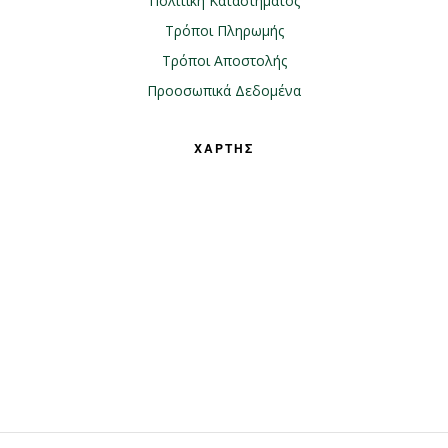
Πολιτική Καταστήματος
Τρόποι Πληρωμής
Τρόποι Αποστολής
Προοσωπικά Δεδομένα
ΧΑΡΤΗΣ