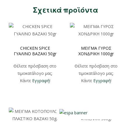
Σχετικά προϊόντα
CHICKEN SPICE
ΜΕΙΓΜΑ ΓΥΡΟΣ
ΓΥΑΛΙΝΟ ΒΑΖΑΚΙ 50gr
ΧΟΝΔΡΙΚΗ 1000gr
Θέλετε πρόσβαση στο
Θέλετε πρόσβαση στο
τιμοκατάλογο μας;
τιμοκατάλογο μας;
Κάντε
Εγγραφή
!
Κάντε
Εγγραφή
!