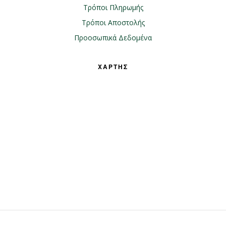
Τρόποι Πληρωμής
Τρόποι Αποστολής
Προοσωπικά Δεδομένα
ΧΑΡΤΗΣ