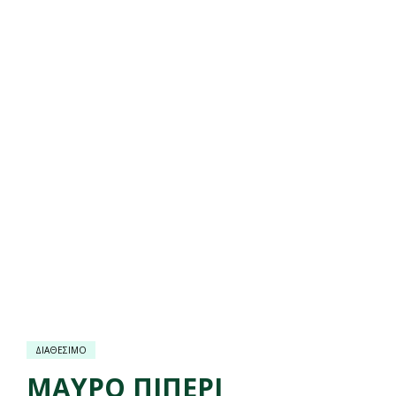
ΔΙΑΘΕΣΙΜΟ
ΜΑΥΡΟ ΠΙΠΕΡΙ