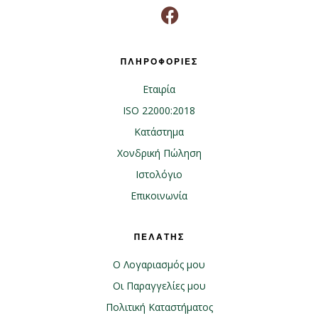
ΠΛΗΡΟΦΟΡΙΕΣ
Εταιρία
ISO 22000:2018
Κατάστημα
Χονδρική Πώληση
Ιστολόγιο
Επικοινωνία
ΠΕΛΑΤΗΣ
Ο Λογαριασμός μου
Οι Παραγγελίες μου
Πολιτική Καταστήματος