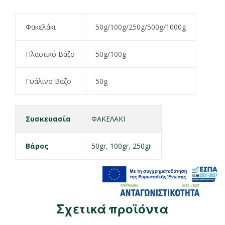
Φακελάκι
50g/100g/250g/500g/1000g
Πλαστικό Βάζο
50g/100g
Γυάλινο Βάζο
50g
Συσκευασία
ΦΑΚΕΛΑΚΙ
Βάρος
50gr
,
100gr
,
250gr
Σχετικά προϊόντα