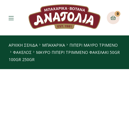
0
ΑΡΧΙΚΉ ΣΕΛΊΔΑ
ΜΠΑΧΑΡΙΚΑ
ΠΙΠΈΡΙ ΜΑΎΡΟ ΤΡΙΜΈΝΟ
ΦΆΚΕΛΟΣ
ΜΑΥΡΟ ΠΙΠΕΡΙ ΤΡΙΜΜΕΝΟ ΦΑΚΕΛΑΚΙ 50GR
100GR 250GR