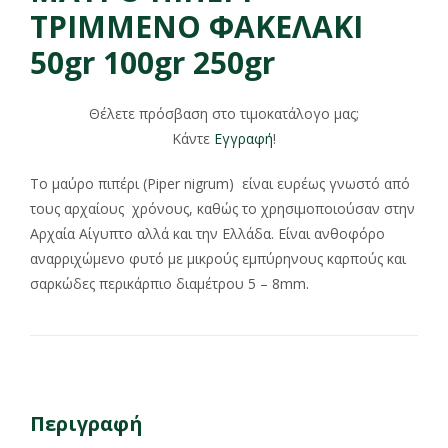
ΤΡΙΜΜΕΝΟ ΦΑΚΕΛΑΚΙ
50gr 100gr 250gr
Θέλετε πρόσβαση στο τιμοκατάλογο μας;
Κάντε
Εγγραφή
!
Το μαύρο πιπέρι (Piper nigrum) είναι ευρέως γνωστό από
τους αρχαίους χρόνους, καθώς το χρησιμοποιούσαν στην
Αρχαία Αίγυπτο αλλά και την Ελλάδα. Είναι ανθοφόρο
αναρριχώμενο φυτό με μικρούς εμπύρηνους καρπούς και
σαρκώδες περικάρπιο διαμέτρου 5 – 8mm.
Περιγραφή