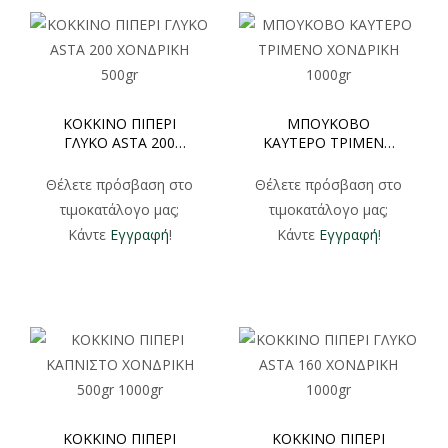
ΚΟΚΚΙΝΟ ΠΙΠΕΡΙ
ΜΠΟΥΚΟΒΟ
ΓΛΥΚΟ ASTA 200
ΚΑΥΤΕΡΟ ΤΡΙΜΕΝΟ
ΧΟΝΔΡΙΚΗ 500gr
ΧΟΝΔΡΙΚΗ 1000gr
Θέλετε πρόσβαση στο
Θέλετε πρόσβαση στο
τιμοκατάλογο μας;
τιμοκατάλογο μας;
Κάντε
Εγγραφή
!
Κάντε
Εγγραφή
!
ΚΟΚΚΙΝΟ ΠΙΠΕΡΙ
ΚΟΚΚΙΝΟ ΠΙΠΕΡΙ