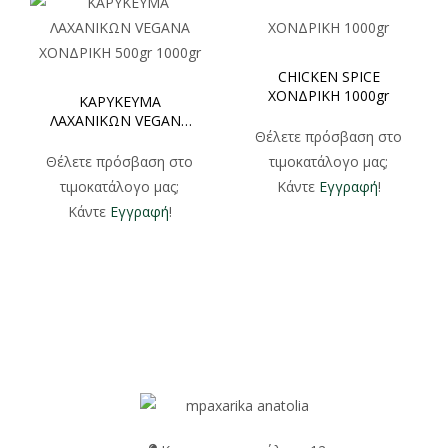
CHICKEN SPICE
ΧΟΝΔΡΙΚΗ 1000gr
ΚΑΡΥΚΕΥΜΑ
ΛΑΧΑΝΙΚΩΝ VEGANA
Θέλετε πρόσβαση στο
ΧΟΝΔΡΙΚΗ 500gr
1000gr
Θέλετε πρόσβαση στο
τιμοκατάλογο μας;
τιμοκατάλογο μας;
Κάντε
Εγγραφή
!
Κάντε
Εγγραφή
!