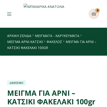
0
ΑΡΧΙΚΉ ΣΕΛΊΔΑ
ΜΕΙΓΜΑΤΑ - ΚΑΡΥΚΕΥΜΑΤΑ
ΜΕΊΓΜΑ ΑΡΝΊ-ΚΑΤΣΊΚΙ
ΦΆΚΕΛΟΣ
ΜΕΙΓΜΑ ΓΙΑ ΑΡΝΙ –
ΚΑΤΣΙΚΙ ΦΑΚΕΛΑΚΙ 100GR
ΔΙΑΘΕΣΙΜΟ
ΜΕΙΓΜΑ ΓΙΑ ΑΡΝΙ –
ΚΑΤΣΙΚΙ ΦΑΚΕΛΑΚΙ 100gr