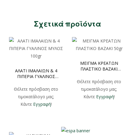
Σχετικά προϊόντα
ΜΕΙΓΜΑ ΚΡΕΑΤΩΝ
ΠΛΑΣΤΙΚΟ ΒΑZAKI
ΑΛΑΤΙ ΙΜΑΛΑΪΩΝ & 4
50gr
ΠΙΠΕΡΙΑ ΓΥΑΛΙΝΟΣ
Θέλετε πρόσβαση στο
ΜΥΛΟΣ 100gr
Θέλετε πρόσβαση στο
τιμοκατάλογο μας;
τιμοκατάλογο μας;
Κάντε
Εγγραφή
!
Κάντε
Εγγραφή
!