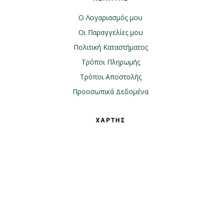
Ο Λογαριασμός μου
Οι Παραγγελίες μου
Πολιτική Καταστήματος
Τρόποι Πληρωμής
Τρόποι Αποστολής
Προοσωπικά Δεδομένα
ΧΑΡΤΗΣ