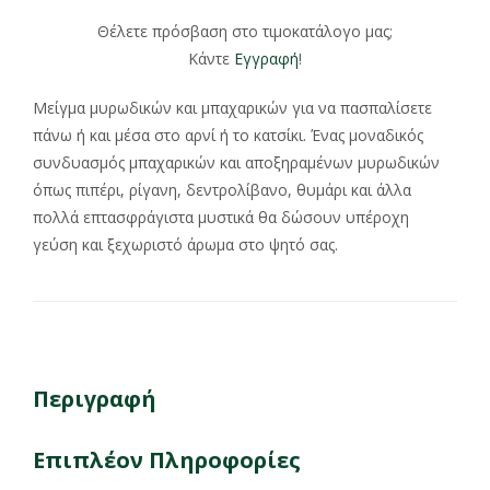
Θέλετε πρόσβαση στο τιμοκατάλογο μας;
Κάντε
Εγγραφή
!
Μείγμα μυρωδικών και μπαχαρικών για να πασπαλίσετε
πάνω ή και μέσα στο αρνί ή το κατσίκι. Ένας μοναδικός
συνδυασμός μπαχαρικών και αποξηραμένων μυρωδικών
όπως πιπέρι, ρίγανη, δεντρολίβανο, θυμάρι και άλλα
πολλά επτασφράγιστα μυστικά θα δώσουν υπέροχη
γεύση και ξεχωριστό άρωμα στο ψητό σας.
Περιγραφή
Επιπλέον Πληροφορίες