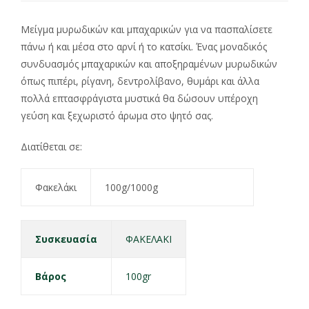
Μείγμα μυρωδικών και μπαχαρικών για να πασπαλίσετε
πάνω ή και μέσα στο αρνί ή το κατσίκι. Ένας μοναδικός
συνδυασμός μπαχαρικών και αποξηραμένων μυρωδικών
όπως πιπέρι, ρίγανη, δεντρολίβανο, θυμάρι και άλλα
πολλά επτασφράγιστα μυστικά θα δώσουν υπέροχη
γεύση και ξεχωριστό άρωμα στο ψητό σας.
Διατίθεται σε:
Φακελάκι
100g/1000g
Συσκευασία
ΦΑΚΕΛΑΚΙ
Βάρος
100gr