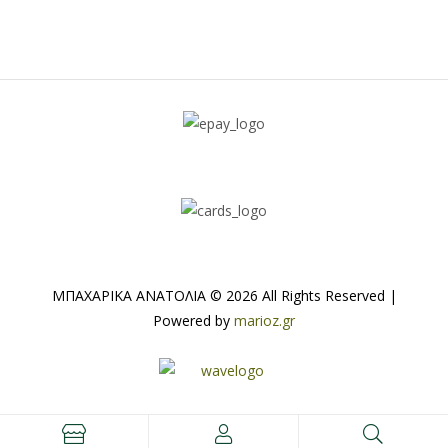
ΜΠΑΧΑΡΙΚΑ ΑΝΑΤΟΛΙΑ © 2026 All Rights Reserved |
Powered by
marioz.gr