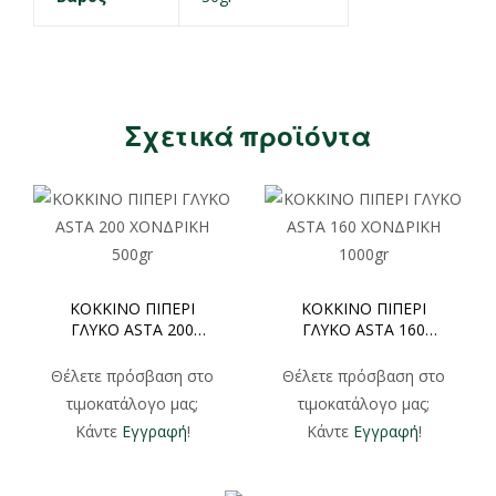
Σχετικά προϊόντα
ΚΟΚΚΙΝΟ ΠΙΠΕΡΙ
ΚΟΚΚΙΝΟ ΠΙΠΕΡΙ
ΓΛΥΚΟ ASTA 200
ΓΛΥΚΟ ASTA 160
ΧΟΝΔΡΙΚΗ 500gr
ΧΟΝΔΡΙΚΗ 1000gr
Θέλετε πρόσβαση στο
Θέλετε πρόσβαση στο
τιμοκατάλογο μας;
τιμοκατάλογο μας;
Κάντε
Εγγραφή
!
Κάντε
Εγγραφή
!