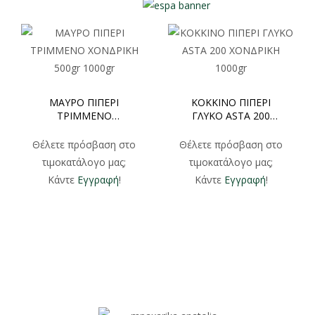
ΜΑΥΡΟ ΠΙΠΕΡΙ
ΚΟΚΚΙΝΟ ΠΙΠΕΡΙ
ΤΡΙΜΜΕΝΟ
ΓΛΥΚΟ ASTA 200
ΧΟΝΔΡΙΚΗ 500gr
ΧΟΝΔΡΙΚΗ 1000gr
1000gr
Θέλετε πρόσβαση στο
Θέλετε πρόσβαση στο
τιμοκατάλογο μας;
τιμοκατάλογο μας;
Κάντε
Εγγραφή
!
Κάντε
Εγγραφή
!