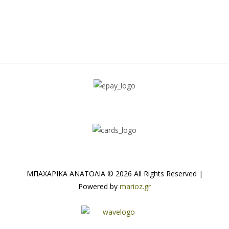
ΜΠΑΧΑΡΙΚΑ ΑΝΑΤΟΛΙΑ © 2026 All Rights Reserved |
Powered by
marioz.gr