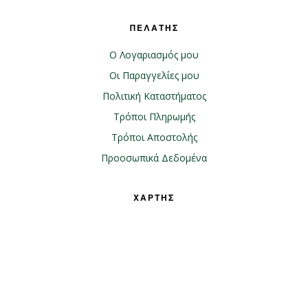
ΠΕΛΑΤΗΣ
Ο Λογαριασμός μου
Οι Παραγγελίες μου
Πολιτική Καταστήματος
Τρόποι Πληρωμής
Τρόποι Αποστολής
Προοσωπικά Δεδομένα
ΧΑΡΤΗΣ