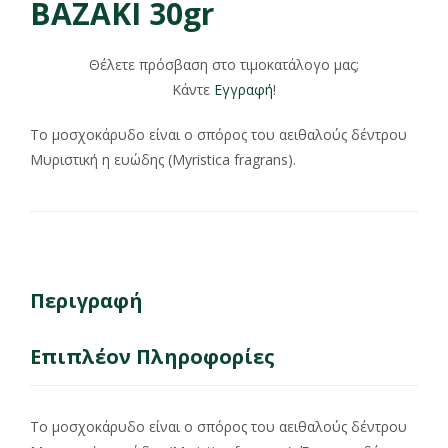
ΒΑΖΑΚΙ 30gr
Θέλετε πρόσβαση στο τιμοκατάλογο μας;
Κάντε
Εγγραφή
!
Το μοσχοκάρυδο είναι ο σπόρος του αειθαλούς δέντρου
Μυριστική η ευώδης (Myristica fragrans).
Περιγραφή
Επιπλέον Πληροφορίες
Το μοσχοκάρυδο είναι ο σπόρος του αειθαλούς δέντρου