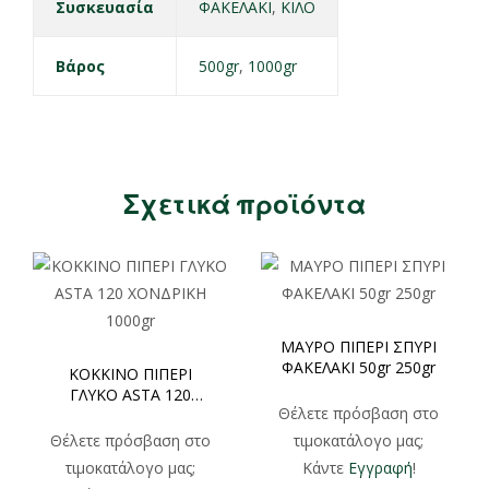
Συσκευασία
ΦΑΚΕΛΑΚΙ
,
ΚΙΛΟ
Βάρος
500gr
,
1000gr
Σχετικά προϊόντα
ΜΑΥΡΟ ΠΙΠΕΡΙ ΣΠΥΡΙ
ΦΑΚΕΛΑΚΙ 50gr 250gr
ΚΟΚΚΙΝΟ ΠΙΠΕΡΙ
ΓΛΥΚΟ ASTA 120
Θέλετε πρόσβαση στο
ΧΟΝΔΡΙΚΗ 1000gr
Θέλετε πρόσβαση στο
τιμοκατάλογο μας;
τιμοκατάλογο μας;
Κάντε
Εγγραφή
!