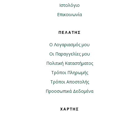
Ιστολόγιο
Επικοινωνία
ΠΕΛΑΤΗΣ
Ο Λογαριασμός μου
Οι Παραγγελίες μου
Πολιτική Καταστήματος
Τρόποι Πληρωμής
Τρόποι Αποστολής
Προοσωπικά Δεδομένα
ΧΑΡΤΗΣ