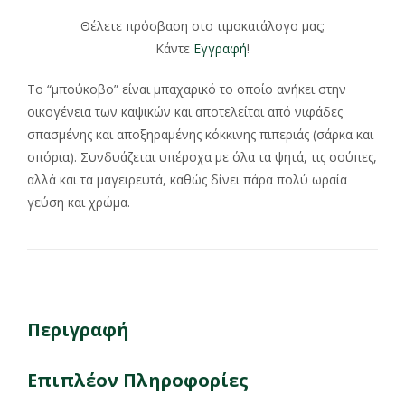
Θέλετε πρόσβαση στο τιμοκατάλογο μας;
Κάντε
Εγγραφή
!
Το “μπούκοβο” είναι μπαχαρικό το οποίο ανήκει στην
οικογένεια των καψικών και αποτελείται από νιφάδες
σπασμένης και αποξηραμένης κόκκινης πιπεριάς (σάρκα και
σπόρια). Συνδυάζεται υπέροχα με όλα τα ψητά, τις σούπες,
αλλά και τα μαγειρευτά, καθώς δίνει πάρα πολύ ωραία
γεύση και χρώμα.
Περιγραφή
Επιπλέον Πληροφορίες