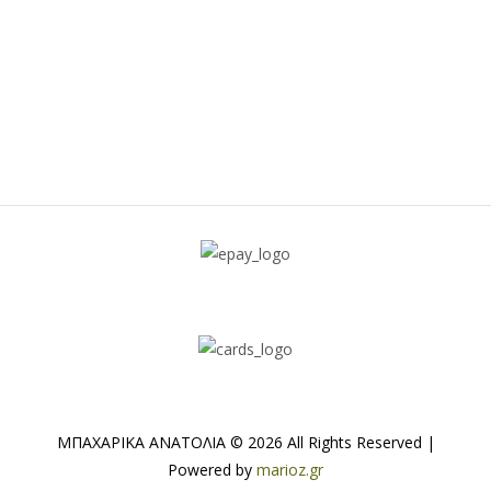
ΜΠΑΧΑΡΙΚΑ ΑΝΑΤΟΛΙΑ © 2026 All Rights Reserved |
Powered by
marioz.gr