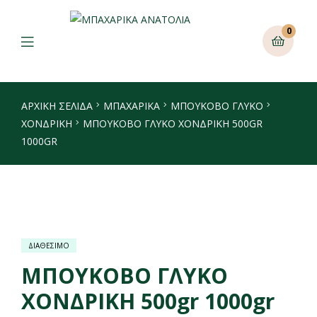
0
ΑΡΧΙΚΉ ΣΕΛΊΔΑ
ΜΠΑΧΑΡΙΚΑ
ΜΠΟΎΚΟΒΟ ΓΛΥΚΌ
ΧΟΝΔΡΙΚΉ
ΜΠΟΥΚΟΒΟ ΓΛΥΚΟ ΧΟΝΔΡΙΚΗ 500GR
1000GR
ΔΙΑΘΕΣΙΜΟ
ΜΠΟΥΚΟΒΟ ΓΛΥΚΟ
ΧΟΝΔΡΙΚΗ 500gr 1000gr