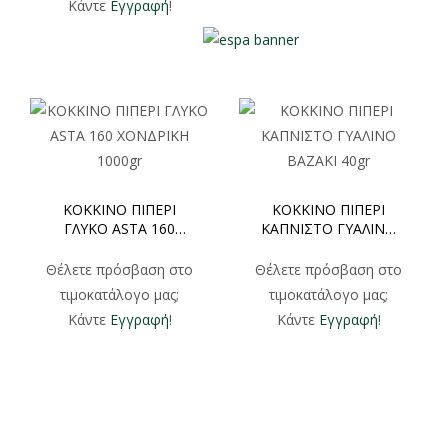
Κάντε
Εγγραφή
!
ΚΟΚΚΙΝΟ ΠΙΠΕΡΙ
ΚΟΚΚΙΝΟ ΠΙΠΕΡΙ
ΓΛΥΚΟ ASTA 160
ΚΑΠΝΙΣΤΟ ΓΥΑΛΙΝΟ
ΧΟΝΔΡΙΚΗ 1000gr
ΒΑΖΑΚΙ 40gr
Θέλετε πρόσβαση στο
Θέλετε πρόσβαση στο
τιμοκατάλογο μας;
τιμοκατάλογο μας;
Κάντε
Εγγραφή
!
Κάντε
Εγγραφή
!