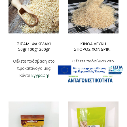
ΣΙΣΑΜΙ ΦΑΚΕΛΑΚΙ
ΚΙΝΟΑ ΛΕΥΚΗ
50gr 100gr 200gr
ΣΠΟΡΟΣ ΧΟΝΔΡΙΚΗ
1000gr
Θέλετε πρόσβαση στο
Θέλετε πρόσβαση στο
τιμοκατάλογο μας;
τιμοκατάλογο μας;
Κάντε
Εγγραφή
!
Κάντε
Εγγραφή
!