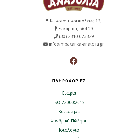
Κωνσταντινουπόλεως 12,
Ευκαρπία, 564 29
(30) 2310 623329
info@mpaxarika-anatolia.gr
ΠΛΗΡΟΦΟΡΙΕΣ
Εταιρία
ISO 22000:2018
Κατάστημα
Χονδρική Πώληση
Ιστολόγιο