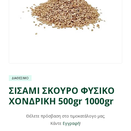
ΔΙΑΘΕΣΙΜΟ
ΣΙΣΑΜΙ ΣΚΟΥΡΟ ΦΥΣΙΚΟ
ΧΟΝΔΡΙΚΗ 500gr 1000gr
Θέλετε πρόσβαση στο τιμοκατάλογο μας;
Κάντε
Εγγραφή
!