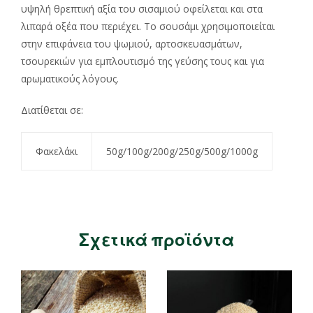
υψηλή θρεπτική αξία του σισαμιού οφείλεται και στα
λιπαρά οξέα που περιέχει. Το σουσάμι χρησιμοποιείται
στην επιφάνεια του ψωμιού, αρτοσκευασμάτων,
τσουρεκιών για εμπλουτισμό της γεύσης τους και για
αρωματικούς λόγους.
Διατίθεται σε:
Φακελάκι
50g/100g/200g/250g/500g/1000g
Σχετικά προϊόντα