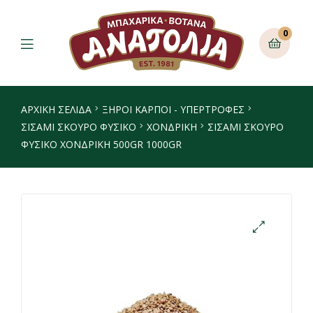
0
ΑΡΧΙΚΉ ΣΕΛΊΔΑ
ΞΗΡΟΙ ΚΑΡΠΟΙ - ΥΠΕΡΤΡΟΦΕΣ
ΣΙΣΆΜΙ ΣΚΟΎΡΟ ΦΥΣΙΚΌ
ΧΟΝΔΡΙΚΉ
ΣΙΣΑΜΙ ΣΚΟΥΡΟ
ΦΥΣΙΚΟ ΧΟΝΔΡΙΚΗ 500GR 1000GR