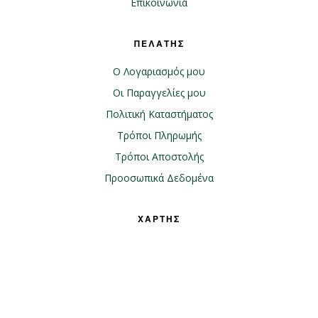
Επικοινωνία
ΠΕΛΑΤΗΣ
Ο Λογαριασμός μου
Οι Παραγγελίες μου
Πολιτική Καταστήματος
Τρόποι Πληρωμής
Τρόποι Αποστολής
Προοσωπικά Δεδομένα
ΧΑΡΤΗΣ