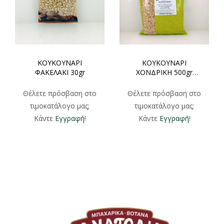
ΚΟΥΚΟΥΝΑΡΙ
ΚΟΥΚΟΥΝΑΡΙ
ΦΑΚΕΛΑΚΙ 30gr
ΧΟΝΔΡΙΚΗ 500gr
1000gr
Θέλετε πρόσβαση στο
Θέλετε πρόσβαση στο
τιμοκατάλογο μας;
τιμοκατάλογο μας;
Κάντε
Εγγραφή
!
Κάντε
Εγγραφή
!