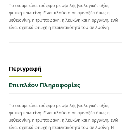
Το σισάμι είναι τρόφιμο με υψηλής βιολογικής αξίας
φυτική πρωτεΐνη. Είναι πλούσιο σε αμινοξέα όπως η
μεθειονίνη, η τρυπτοφάνη, η λευκίνη και η αργινίνη, ενώ
είναι σχετικά φτωχή η περιεκτικότητά του σε λυσίνη.
Περιγραφή
Επιπλέον Πληροφορίες
Το σισάμι είναι τρόφιμο με υψηλής βιολογικής αξίας
φυτική πρωτεΐνη. Είναι πλούσιο σε αμινοξέα όπως η
μεθειονίνη, η τρυπτοφάνη, η λευκίνη και η αργινίνη, ενώ
είναι σχετικά φτωχή η περιεκτικότητά του σε λυσίνη. Η