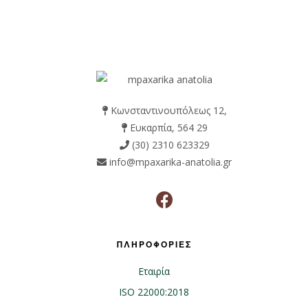
Κωνσταντινουπόλεως 12,
Ευκαρπία, 564 29
(30) 2310 623329
info@mpaxarika-anatolia.gr
ΠΛΗΡΟΦΟΡΙΕΣ
Εταιρία
ISO 22000:2018