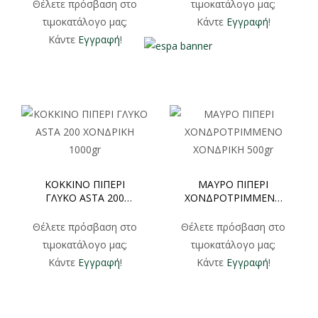
Θέλετε πρόσβαση στο
τιμοκατάλογο μας;
τιμοκατάλογο μας;
Κάντε
Εγγραφή
!
Κάντε
Εγγραφή
!
ΚΟΚΚΙΝΟ ΠΙΠΕΡΙ
ΜΑΥΡΟ ΠΙΠΕΡΙ
ΓΛΥΚΟ ASTA 200
ΧΟΝΔΡΟΤΡΙΜΜΕΝΟ
ΧΟΝΔΡΙΚΗ 1000gr
ΧΟΝΔΡΙΚΗ 500gr
Θέλετε πρόσβαση στο
Θέλετε πρόσβαση στο
τιμοκατάλογο μας;
τιμοκατάλογο μας;
Κάντε
Εγγραφή
!
Κάντε
Εγγραφή
!