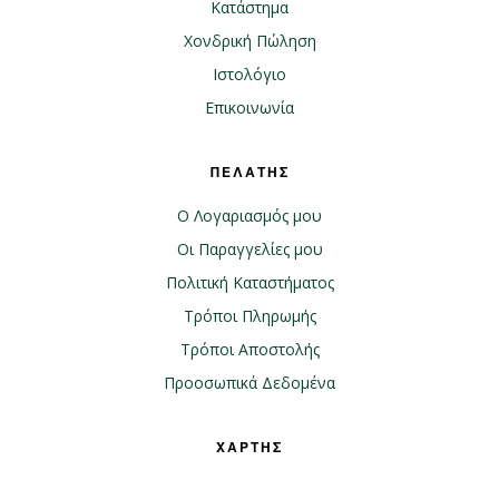
Κατάστημα
Χονδρική Πώληση
Ιστολόγιο
Επικοινωνία
ΠΕΛΑΤΗΣ
Ο Λογαριασμός μου
Οι Παραγγελίες μου
Πολιτική Καταστήματος
Τρόποι Πληρωμής
Τρόποι Αποστολής
Προοσωπικά Δεδομένα
ΧΑΡΤΗΣ