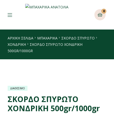
0
ΑΡΧΙΚΉ ΣΕΛΊΔΑ
ΜΠΑΧΑΡΙΚΑ
ΣΚΌΡΔΟ ΣΠΥΡΩΤΌ
ΧΟΝΔΡΙΚΉ
ΣΚΟΡΔΟ ΣΠΥΡΩΤΟ ΧΟΝΔΡΙΚΗ
500GR/1000GR
ΔΙΑΘΕΣΙΜΟ
ΣΚΟΡΔΟ ΣΠΥΡΩΤΟ
ΧΟΝΔΡΙΚΗ 500gr/1000gr