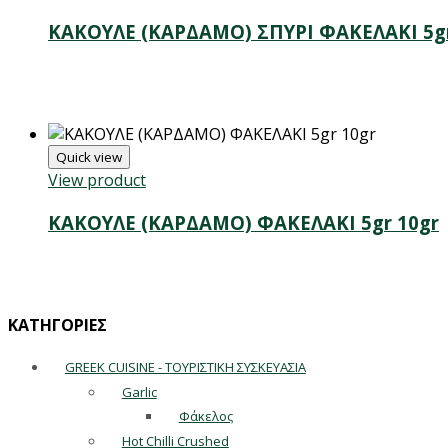
ΚΑΚΟΥΛΕ (ΚΑΡΔΑΜΟ) ΣΠΥΡΙ ΦΑΚΕΛΑΚΙ 5g
Quick view
View product
ΚΑΚΟΥΛΕ (ΚΑΡΔΑΜΟ) ΦΑΚΕΛΑΚΙ 5gr 10gr
ΚΑΤΗΓΟΡΙΕΣ
GREEK CUISINE - ΤΟΥΡΙΣΤΙΚΗ ΣΥΣΚΕΥΑΣΙΑ
Garlic
Φάκελος
Hot Chilli Crushed