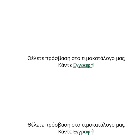
Θέλετε πρόσβαση στο τιμοκατάλογο μας;
Κάντε
Εγγραφή
!
Θέλετε πρόσβαση στο τιμοκατάλογο μας;
Κάντε
Εγγραφή
!