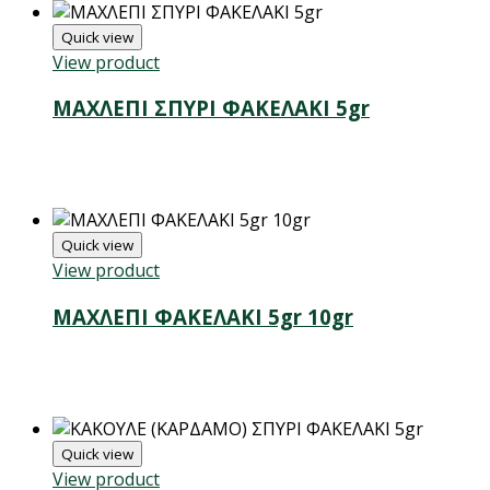
Quick view
View product
ΜΑΧΛΕΠΙ ΣΠΥΡΙ ΦΑΚΕΛΑΚΙ 5gr
Quick view
View product
ΜΑΧΛΕΠΙ ΦΑΚΕΛΑΚΙ 5gr 10gr
Quick view
View product