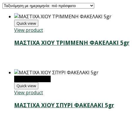
Quick view
View product
ΜΑΣΤΙΧΑ ΧΙΟΥ ΤΡΙΜΜΕΝΗ ΦΑΚΕΛΑΚΙ 5gr
ΕΞΑΝΤΛΗΜΕΝΟ
Quick view
View product
ΜΑΣΤΙΧΑ ΧΙΟΥ ΣΠΥΡΙ ΦΑΚΕΛΑΚΙ 5gr