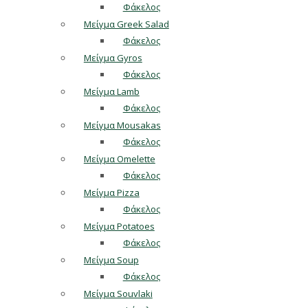
Φάκελος
Μείγμα Greek Salad
Φάκελος
Μείγμα Gyros
Φάκελος
Μείγμα Lamb
Φάκελος
Μείγμα Mousakas
Φάκελος
Μείγμα Omelette
Φάκελος
Μείγμα Pizza
Φάκελος
Μείγμα Potatoes
Φάκελος
Μείγμα Soup
Φάκελος
Μείγμα Souvlaki