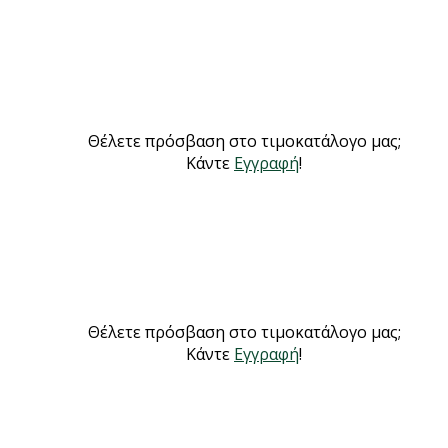
Θέλετε πρόσβαση στο τιμοκατάλογο μας;
Κάντε
Εγγραφή
!
Θέλετε πρόσβαση στο τιμοκατάλογο μας;
Κάντε
Εγγραφή
!