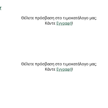
r
Θέλετε πρόσβαση στο τιμοκατάλογο μας;
Κάντε
Εγγραφή
!
Θέλετε πρόσβαση στο τιμοκατάλογο μας;
Κάντε
Εγγραφή
!